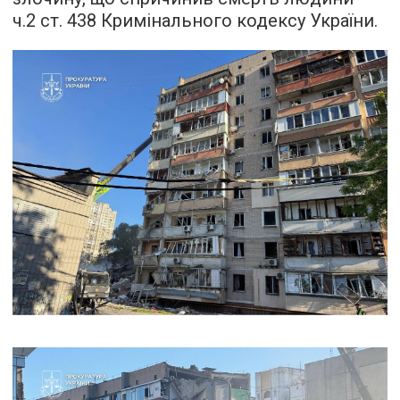
ч.2 ст. 438 Кримінального кодексу України.