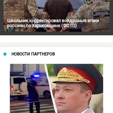
Школьник корректировал воздушные атаки
россиян по Харьковщине (ФОТО)
НОВОСТИ ПАРТНЕРОВ