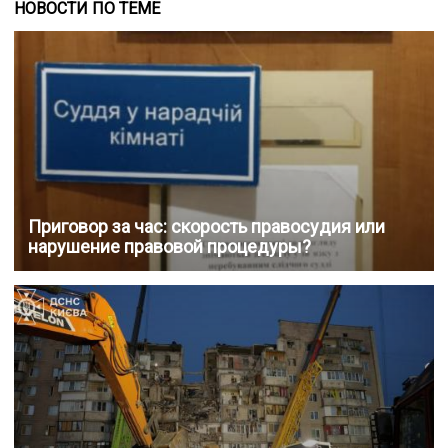
НОВОСТИ ПО ТЕМЕ
Приговор за час: скорость правосудия или
нарушение правовой процедуры?