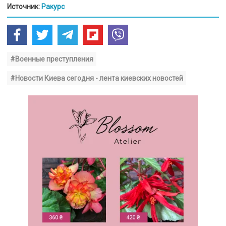
Источник:
Ракурс
#Военные преступления
#Новости Киева сегодня - лента киевских новостей