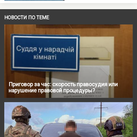
НОВОСТИ ПО ТЕМЕ
Приговор за час: скорость правосудия или
нарушение правовой процедуры?