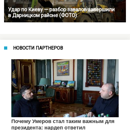
Удар по Киеву — разбор завалов завершили
в Дарницком районе (ФОТО)
НОВОСТИ ПАРТНЕРОВ