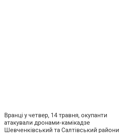
Вранці у четвер, 14 травня, окупанти
атакували дронами-камікадзе
Шевченківський та Салтівський райони