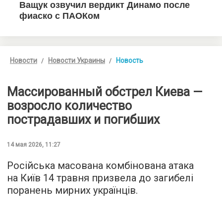
Новости
Новости Украины
Новость
Массированный обстрел Киева —
возросло количество
пострадавших и погибших
14 мая 2026, 11:27
Російська масована комбінована атака
на Київ 14 травня призвела до загибелі
поранень мирних українців.