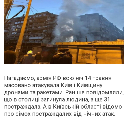
Нагадаємо, армія РФ всю ніч 14 травня
масовано атакувала Київ і Київщину
дронами та ракетами. Раніше повідомляли,
що в столиці загинула людина, а ще 31
постраждала. А в Київській області відомо
про сімох постраждалих від нічних атак.