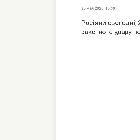
25 мая 2026, 15:30
Росіяни сьогодні,
ракетного удару по