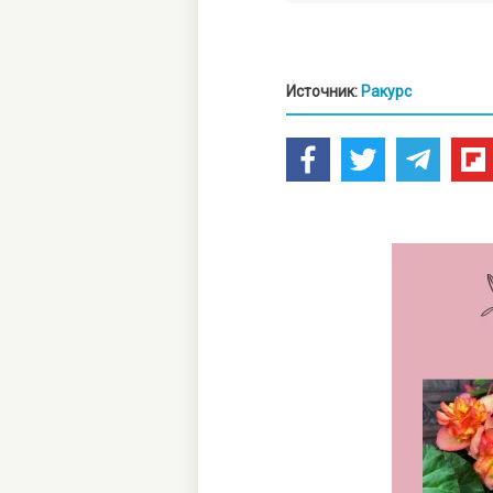
Источник:
Ракурс