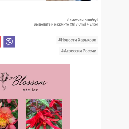
Заметили ошибку?
Выделите и нажмите Ctrl / Cmd + Enter
#Новости Харькова
#Агрессия России