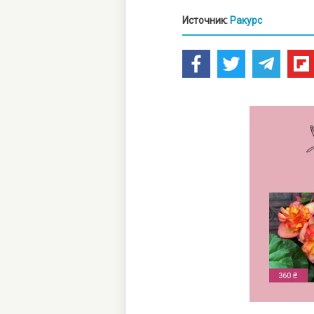
Источник:
Ракурс