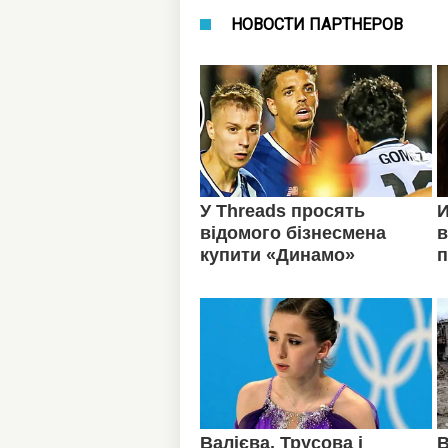
НОВОСТИ ПАРТНЕРОВ