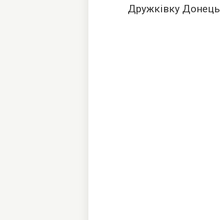
Дружківку Донецьк