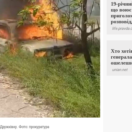
Дружківку. Фото: прокуратура