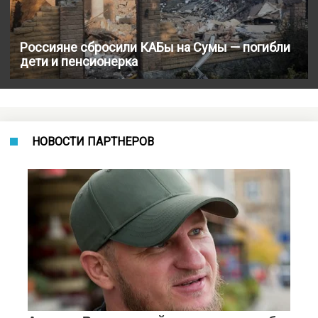
Россияне сбросили КАБы на Сумы — погибли
дети и пенсионерка
НОВОСТИ ПАРТНЕРОВ