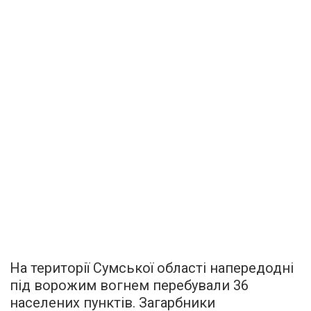
На території Сумської області напередодні
під ворожим вогнем перебували 36
населених пунктів. Загарбники