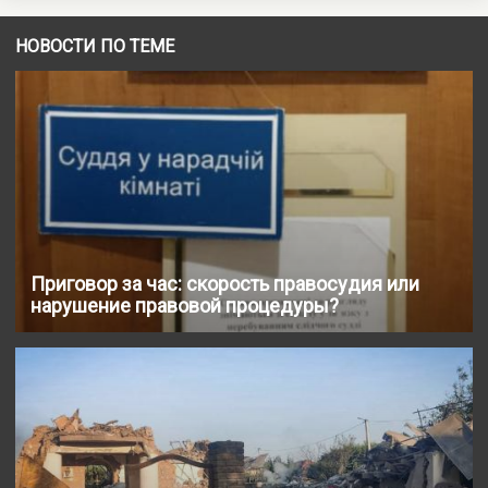
НОВОСТИ ПО ТЕМЕ
Приговор за час: скорость правосудия или
нарушение правовой процедуры?