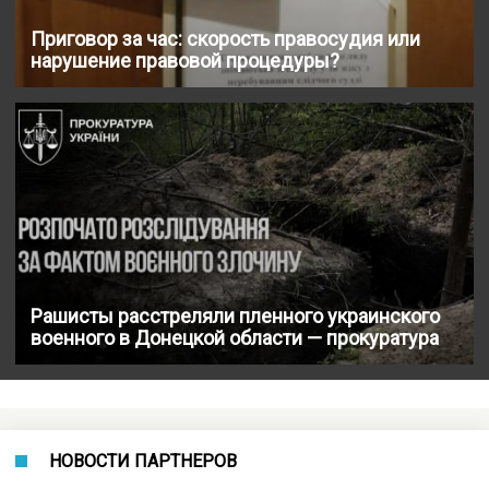
Приговор за час: скорость правосудия или
нарушение правовой процедуры?
Рашисты расстреляли пленного украинского
военного в Донецкой области — прокуратура
НОВОСТИ ПАРТНЕРОВ