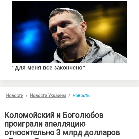
Новости
Новости Украины
Новость
Коломойский и Боголюбов
проиграли апелляцию
относительно 3 млрд долларов