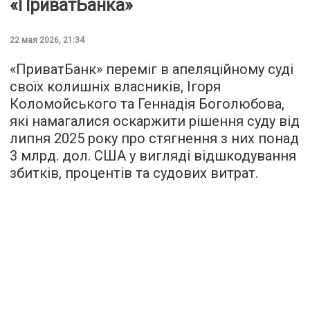
«ПриватБанка»
22 мая 2026, 21:34
«ПриватБанк» переміг в апеляційному суді
своїх колишніх власників, Ігоря
Коломойського та Геннадія Боголюбова,
які намагалися оскаржити рішення суду від
липня 2025 року про стягнення з них понад
3 млрд. дол. США у вигляді відшкодування
збитків, процентів та судових витрат.