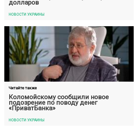
долларов
НОВОСТИ УКРАИНЫ
Читайте также
Коломойскому сообщили новое
подозрение по поводу денег
«ПриватБанка»
НОВОСТИ УКРАИНЫ