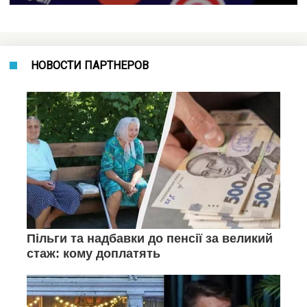
НОВОСТИ ПАРТНЕРОВ