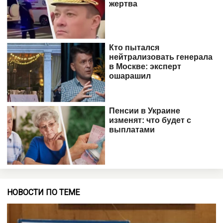
НОВОСТИ ПО ТЕМЕ