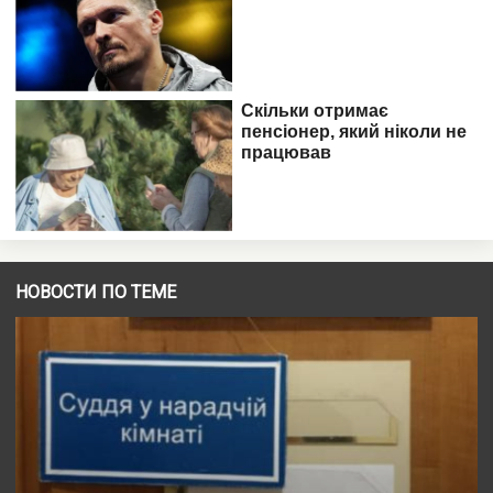
НОВОСТИ ПО ТЕМЕ