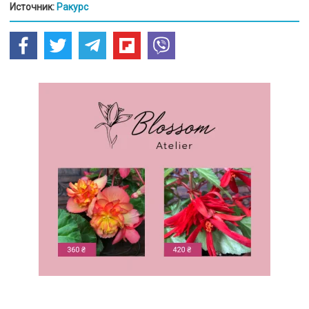
Источник:
Ракурс