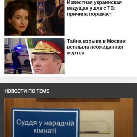
НОВОСТИ ПО ТЕМЕ