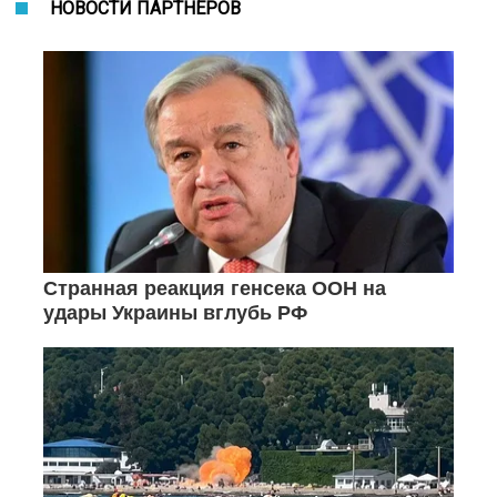
НОВОСТИ ПАРТНЕРОВ