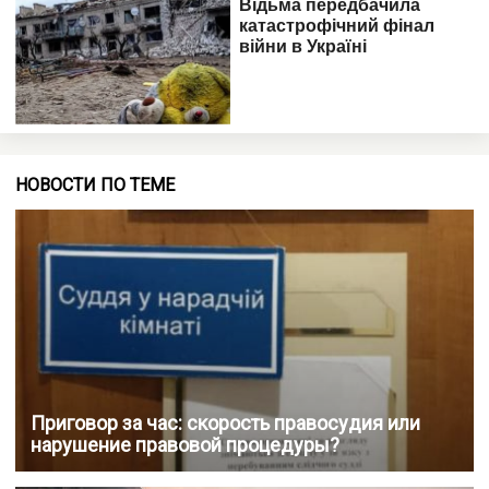
НОВОСТИ ПО ТЕМЕ
Приговор за час: скорость правосудия или
нарушение правовой процедуры?