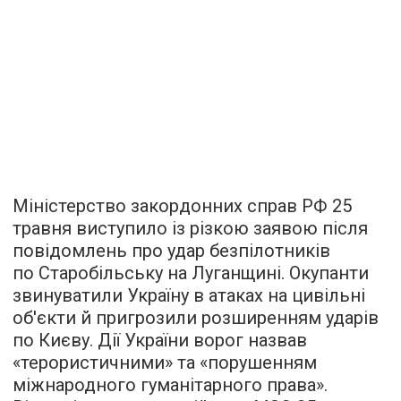
Міністерство закордонних справ РФ 25
травня виступило із різкою заявою після
повідомлень про удар безпілотників
по Старобільську на Луганщині. Окупанти
звинуватили Україну в атаках на цивільні
об'єкти й пригрозили розширенням ударів
по Києву. Дії України ворог назвав
«терористичними» та «порушенням
міжнародного гуманітарного права».