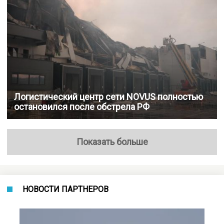
Логистический центр сети NOVUS полностью
остановился после обстрела РФ
Показать больше
НОВОСТИ ПАРТНЕРОВ