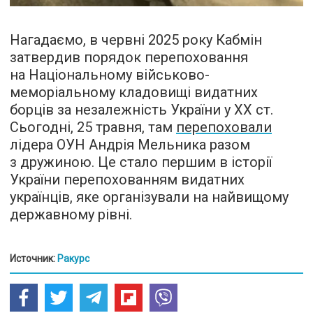
Нагадаємо, в червні 2025 року Кабмін
затвердив порядок перепоховання
на Національному військово-
меморіальному кладовищі видатних
борців за незалежність України у ХХ ст.
Сьогодні, 25 травня, там
перепоховали
лідера ОУН Андрія Мельника разом
з дружиною. Це стало першим в історії
України перепохованням видатних
українців, яке організували на найвищому
державному рівні.
Источник:
Ракурс