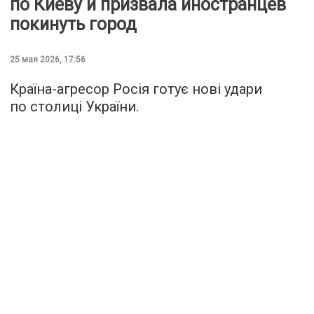
по Киеву и призвала иностранцев
покинуть город
25 мая 2026, 17:56
Країна-агресор Росія готує нові удари
по столиці України.