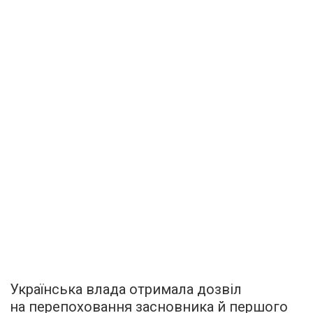
Українська влада отримала дозвіл
на перепоховання засновника й першого