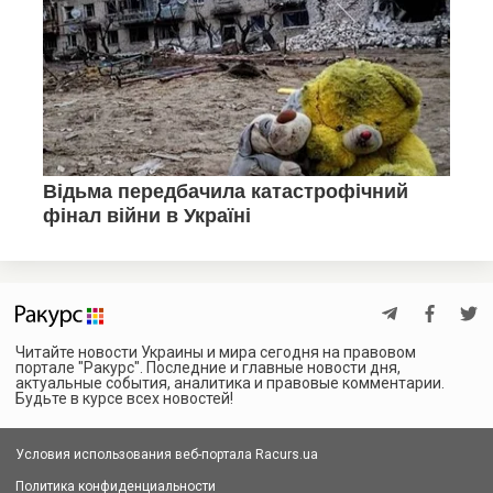
Читайте новости Украины и мира сегодня на правовом
портале "Ракурс". Последние и главные новости дня,
актуальные события, аналитика и правовые комментарии.
Будьте в курсе всех новостей!
Условия использования веб-портала Racurs.ua
Политика конфиденциальности