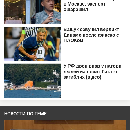
НОВОСТИ ПО ТЕМЕ