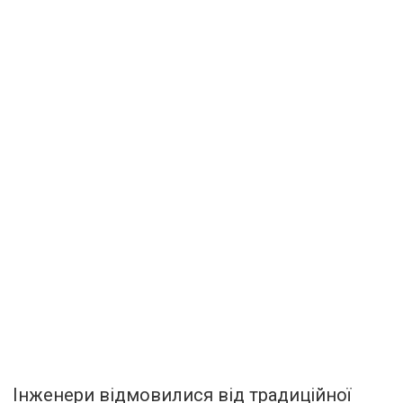
Інженери відмовилися від традиційної