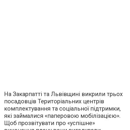
На Закарпатті та Львівщині викрили трьох
посадовців Територіальних центрів
комплектування та соціальної підтримки,
які займалися «паперовою мобілізацією».
Щоб прозвітувати про «успішне»