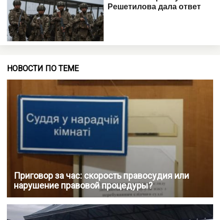
НОВОСТИ ПО ТЕМЕ
Приговор за час: скорость правосудия или
нарушение правовой процедуры?