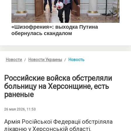
Новости
Новости Украины
Новость
Российские войска обстреляли
больницу на Херсонщине, есть
раненые
26 мая 2026, 11:53
Армія Російської Федерації обстріляла
лікарню у Херсонській області.