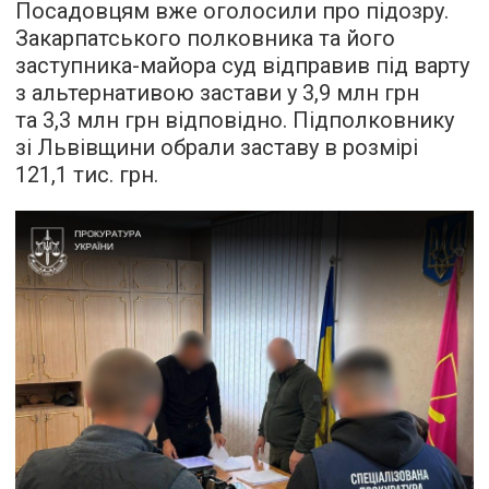
Посадовцям вже оголосили про підозру.
Закарпатського полковника та його
заступника-майора суд відправив під варту
з альтернативою застави у 3,9 млн грн
та 3,3 млн грн відповідно. Підполковнику
зі Львівщини обрали заставу в розмірі
121,1 тис. грн.