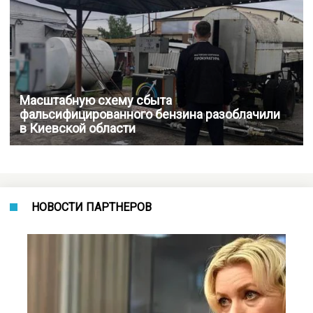
Масштабную схему сбыта
фальсифицированного бензина разоблачили
в Киевской области
НОВОСТИ ПАРТНЕРОВ