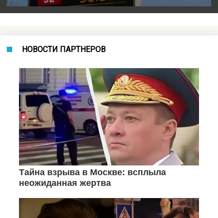
НОВОСТИ ПАРТНЕРОВ