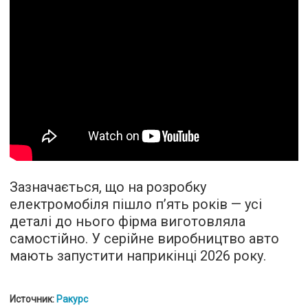
Зазначається, що на розробку
електромобіля пішло пʼять років — усі
деталі до нього фірма виготовляла
самостійно. У серійне виробництво авто
мають запустити наприкінці 2026 року.
Источник:
Ракурс