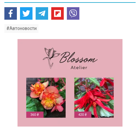
#Автоновости