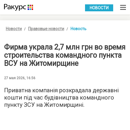
УКР
РУС
НОВОСТИ
Новости
Правовые новости
Новость
Фирма украла 2,7 млн грн во время
строительства командного пункта
ВСУ на Житомирщине
27 мая 2026, 16:56
Приватна компанія розкрадала державні
кошти під час будівництва командного
пункту ЗСУ на Житомирщині.