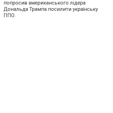
попросив американського лідера
Дональда Трампа посилити українську
ППО.