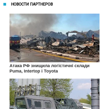
НОВОСТИ ПАРТНЕРОВ