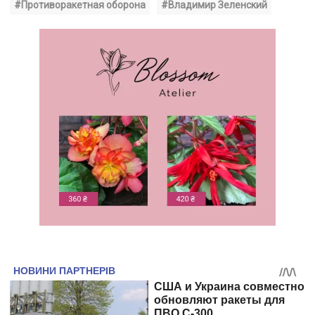
#Противоракетная оборона
#Владимир Зеленский