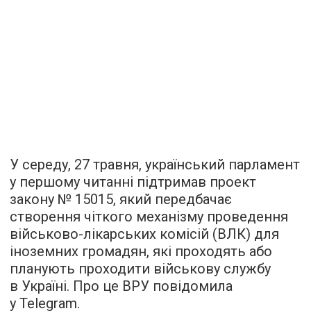
У середу, 27 травня, український парламент
у першому читанні підтримав проект
закону № 15015, який передбачає
створення чіткого механізму проведення
військово-лікарських комісій (ВЛК) для
іноземних громадян, які проходять або
планують проходити військову службу
в Україні. Про це ВРУ повідомила
у Telegram.