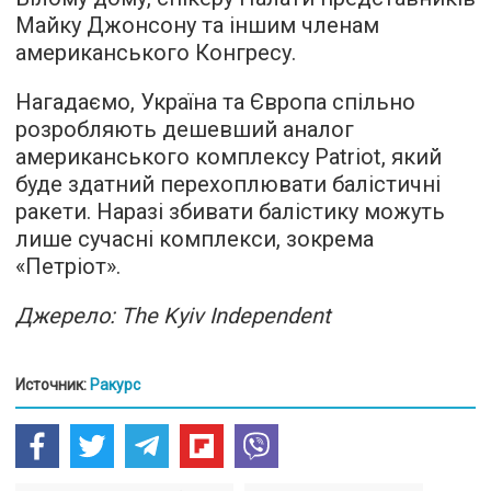
Майку Джонсону та іншим членам
американського Конгресу.
Нагадаємо, Україна та Європа спільно
розробляють дешевший аналог
американського комплексу Patriot, який
буде здатний перехоплювати балістичні
ракети. Наразі збивати балістику можуть
лише сучасні комплекси, зокрема
«Петріот».
Джерело: The Kyiv Independent
Источник:
Ракурс