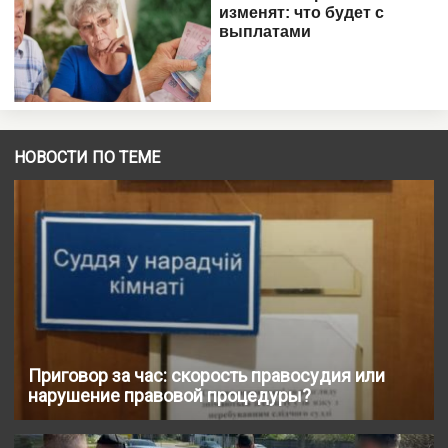
НОВОСТИ ПО ТЕМЕ
Приговор за час: скорость правосудия или
нарушение правовой процедуры?