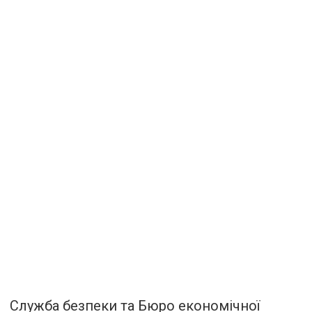
Служба безпеки та Бюро економічної