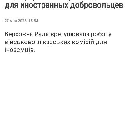
для иностранных добровольцев
27 мая 2026, 15:54
Верховна Рада врегулювала роботу
військово-лікарських комісій для
іноземців.