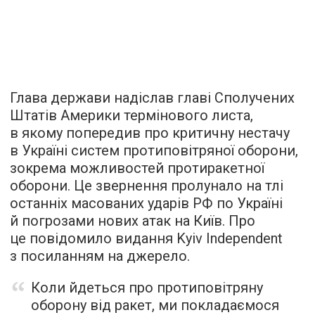
Глава держави надіслав главі Сполучених
Штатів Америки термінового листа,
в якому попередив про критичну нестачу
в Україні систем протиповітряної оборони,
зокрема можливостей протиракетної
оборони. Це звернення пролунало на тлі
останніх масованих ударів РФ по Україні
й погрозами нових атак на Київ. Про
це повідомило видання Kyiv Independent
з посиланням на джерело.
Коли йдеться про протиповітряну
оборону від ракет, ми покладаємося