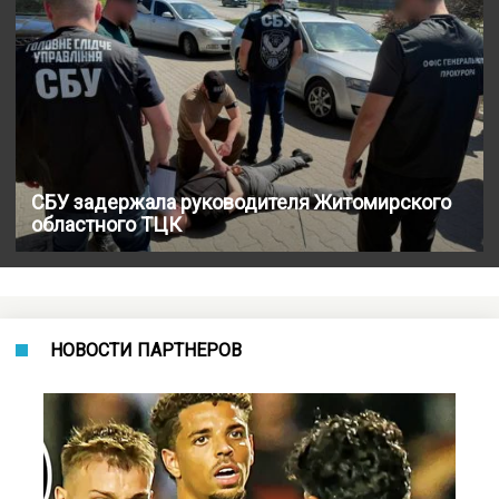
СБУ задержала руководителя Житомирского
областного ТЦК
НОВОСТИ ПАРТНЕРОВ