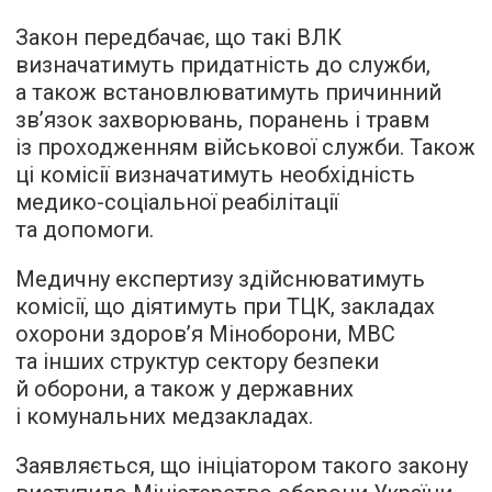
Закон передбачає, що такі ВЛК
визначатимуть придатність до служби,
а також встановлюватимуть причинний
зв’язок захворювань, поранень і травм
із проходженням військової служби. Також
ці комісії визначатимуть необхідність
медико-соціальної реабілітації
та допомоги.
Медичну експертизу здійснюватимуть
комісії, що діятимуть при ТЦК, закладах
охорони здоров’я Міноборони, МВС
та інших структур сектору безпеки
й оборони, а також у державних
і комунальних медзакладах.
Заявляється, що ініціатором такого закону