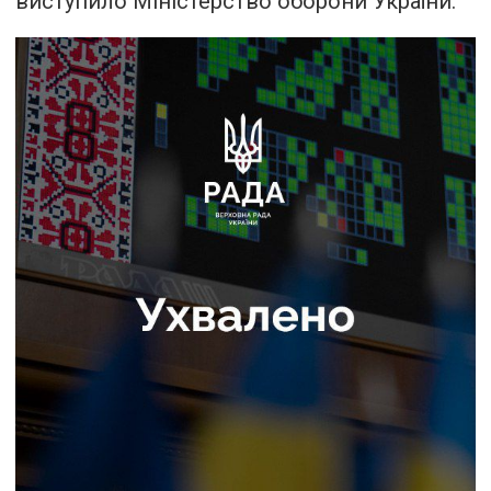
виступило Міністерство оборони України.