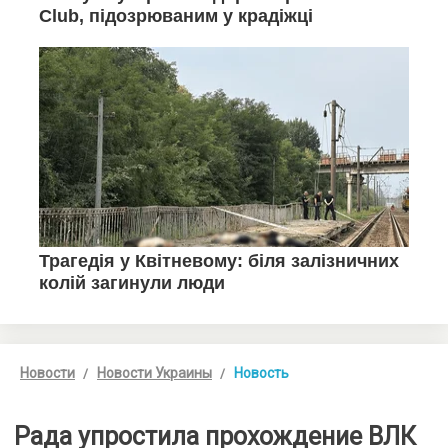
Новости
Новости Украины
Новость
Рада упростила прохождение ВЛК