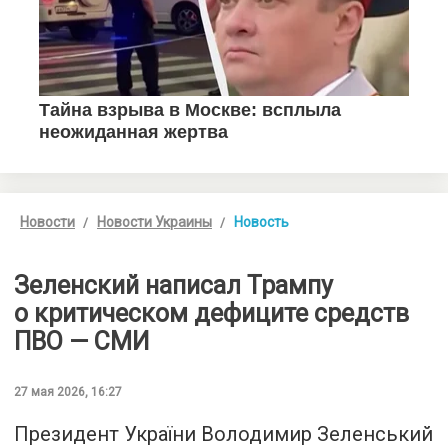
Новости
Новости Украины
Новость
Зеленский написал Трампу
о критическом дефиците средств
ПВО — СМИ
27 мая 2026, 16:27
Президент України Володимир Зеленський