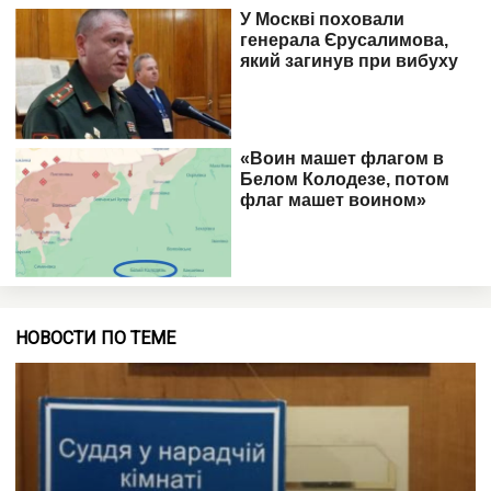
НОВОСТИ ПО ТЕМЕ