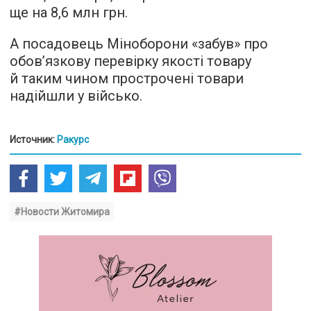
ще на 8,6 млн грн.
А посадовець Міноборони «забув» про
обов’язкову перевірку якості товару
й таким чином прострочені товари
надійшли у військо.
Источник:
Ракурс
#Новости Житомира