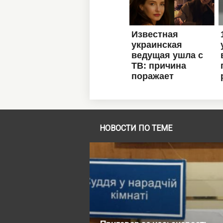
НОВОСТИ ПО ТЕМЕ