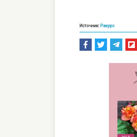
Источник:
Ракурс