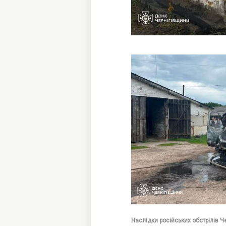
Наслідки російських обстрілів Ч