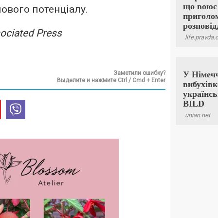
ового потенціалу.
ociated Press
Заметили ошибку?
Выделите и нажмите Ctrl / Cmd + Enter