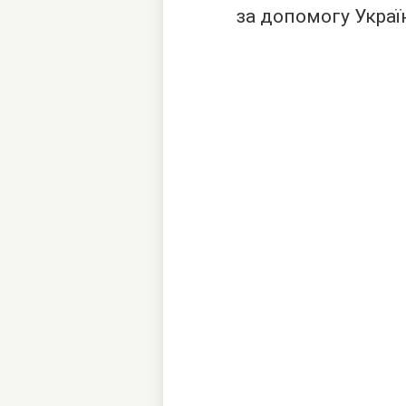
за допомогу Україн