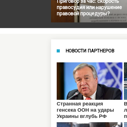
Приговор за час: скорость
правосудия или нарушение
правовой процедуры?
НОВОСТИ ПАРТНЕРОВ