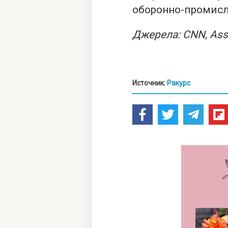
оборонно-промисл
Джерела: CNN, Ass
Источник:
Ракурс