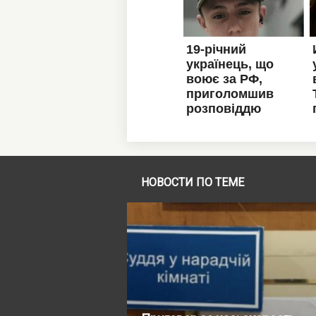
НОВОСТИ ПО ТЕМЕ