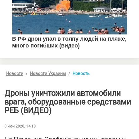
Новости
Новости Украины
Новость
Дроны уничтожили автомобили
врага, оборудованные средствами
РЕБ (ВИДЕО)
8 июн 2026, 14:10