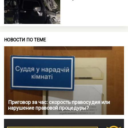
НОВОСТИ ПО ТЕМЕ
Приговор за час: скорость правосудия или
нарушение правовой процедуры?