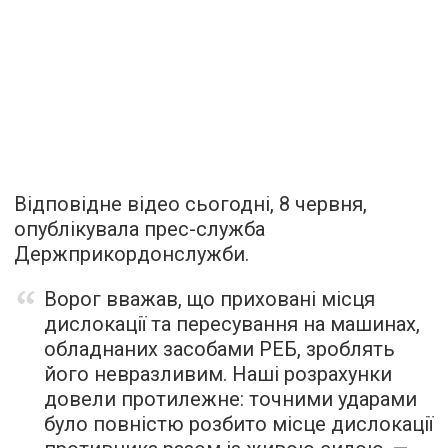
Відповідне відео сьогодні, 8 червня,
опублікувала прес-служба
Держприкордонслужби.
Ворог вважав, що приховані місця
дислокації та пересування на машинах,
обладнаних засобами РЕБ, зроблять
його невразливим. Наші розрахунки
довели протилежне: точними ударами
було повністю розбито місце дислокації