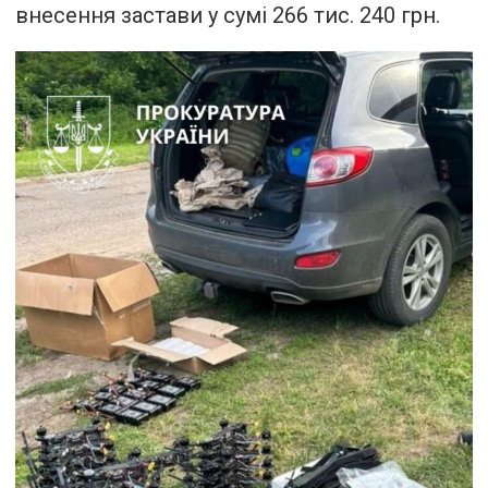
внесення застави у сумі 266 тис. 240 грн.