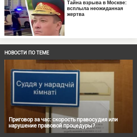
НОВОСТИ ПО ТЕМЕ
Приговор за час: скорость правосудия или
нарушение правовой процедуры?