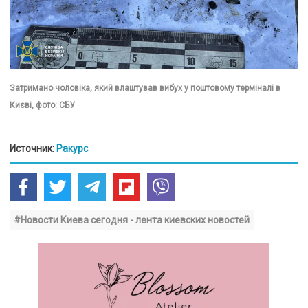
Затримано чоловіка, який влаштував вибух у поштовому терміналі в
Києві, фото: СБУ
Источник:
Ракурс
#Новости Киева сегодня - лента киевских новостей