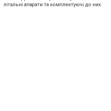
літальні апарати та комплектуючі до них.