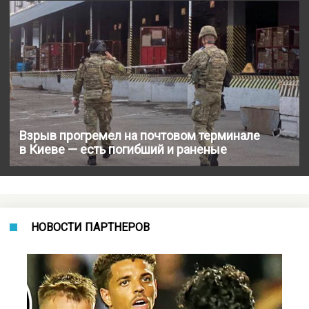
Взрыв прогремел на почтовом терминале
в Киеве — есть погибший и раненые
НОВОСТИ ПАРТНЕРОВ