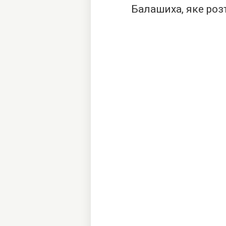
Балашиха, яке ро