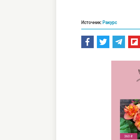
Источник:
Ракурс