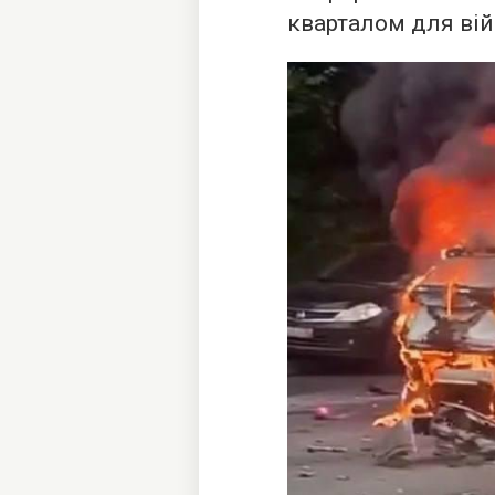
кварталом для вій