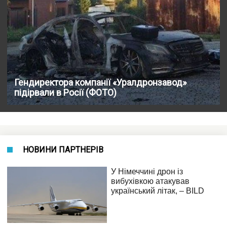
Гендиректора компанії «Уралдронзавод»
підірвали в Росії (ФОТО)
НОВИНИ ПАРТНЕРІВ