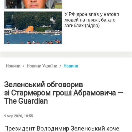
Новини
Новини України
Новина
Зеленський обговорив
зі Стармером гроші Абрамовича —
The Guardian
9 чер 2026, 10:55
Президент Володимир Зеленський хоче