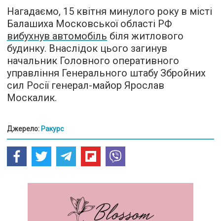
Нагадаємо, 15 квітня минулого року в місті
Балашиха Московської області РФ
вибухнув автомобіль
біля житлового
будинку. Внаслідок цього загинув
начальник Головного оперативного
управління Генерального штабу Збройних
сил Росії генерал-майор Ярослав
Москалик.
Джерело:
Ракурс