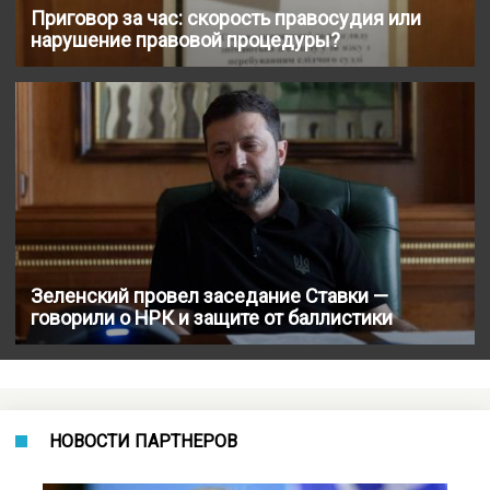
Приговор за час: скорость правосудия или
нарушение правовой процедуры?
Зеленский провел заседание Ставки —
говорили о НРК и защите от баллистики
НОВОСТИ ПАРТНЕРОВ