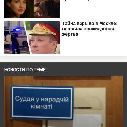
НОВОСТИ ПО ТЕМЕ