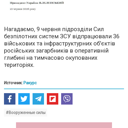
Нагадаємо, 9 червня підрозділи Сил
безпілотних систем ЗСУ відпрацювали 36
військових та інфраструктурних об'єктів
російських загарбників в оперативній
глибині на тимчасово окупованих
територіях.
Источник:
Ракурс
#Вооруженные силы