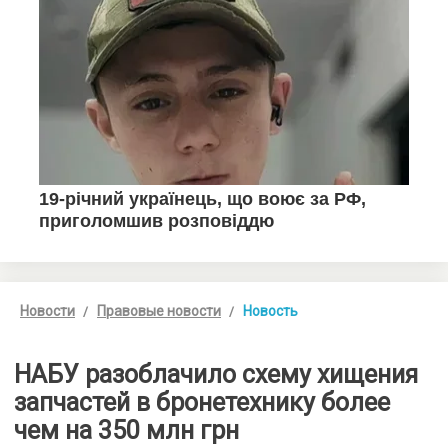
Новости
Правовые новости
Новость
НАБУ разоблачило схему хищения
запчастей в бронетехнику более
чем на 350 млн грн