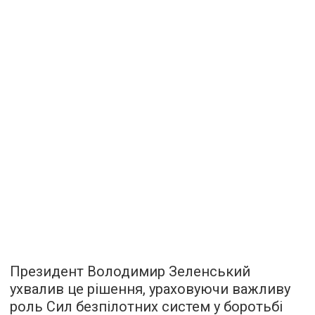
Президент Володимир Зеленський
ухвалив це рішення, ураховуючи важливу
роль Сил безпілотних систем у боротьбі