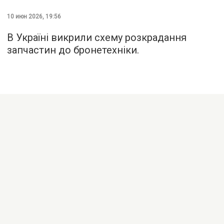
10 июн 2026, 19:56
В Україні викрили схему розкрадання
запчастин до бронетехніки.