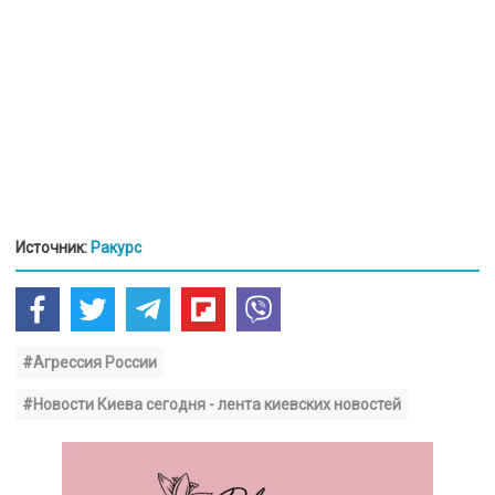
Источник:
Ракурс
#Агрессия России
#Новости Киева сегодня - лента киевских новостей