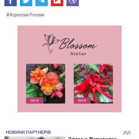
#Агрессия России