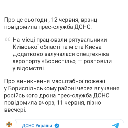
Про це сьогодні, 12 червня, вранці
повідомила прес-служба ДСНС.
На місці працювали рятувальники
Київської області та міста Києва.
Додатково залучалася спецтехніка
аеропорту «Бориспіль», — розповіли
у відомстві.
Про виникнення масштабної пожежі
у Бориспільському районі через влучання
російського дрона прес-служба ДСНС
повідомила вчора, 11 червня, пізно
ввечері.