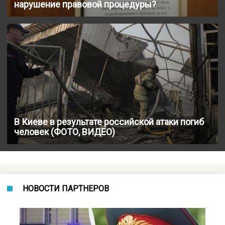
нарушение правовой процедуры?
В Киеве в результате российской атаки погиб
человек (ФОТО, ВИДЕО)
НОВОСТИ ПАРТНЕРОВ