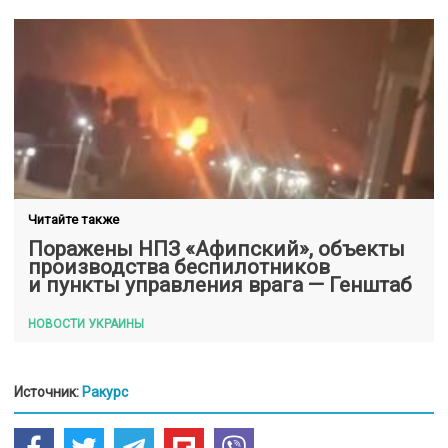
Читайте также
Поражены НПЗ «Афипский», объекты
производства беспилотников
и пункты управления врага — Генштаб
НОВОСТИ УКРАИНЫ
Источник:
Ракурс