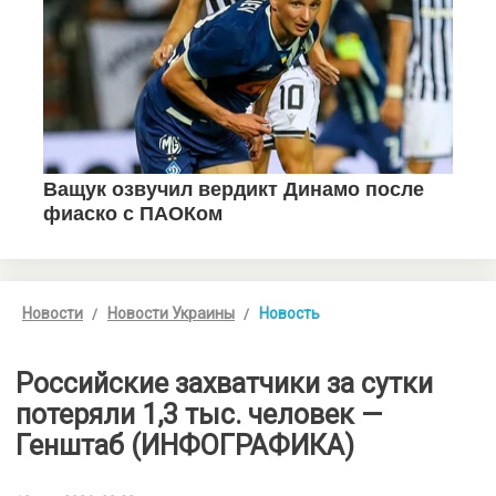
Новости
Новости Украины
Новость
Российские захватчики за сутки
потеряли 1,3 тыс. человек —
Генштаб (ИНФОГРАФИКА)