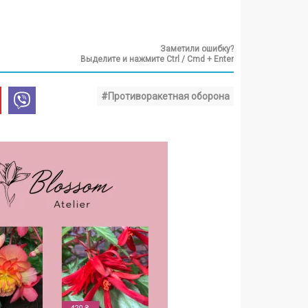
Заметили ошибку?
Выделите и нажмите Ctrl / Cmd + Enter
#Противоракетная оборона