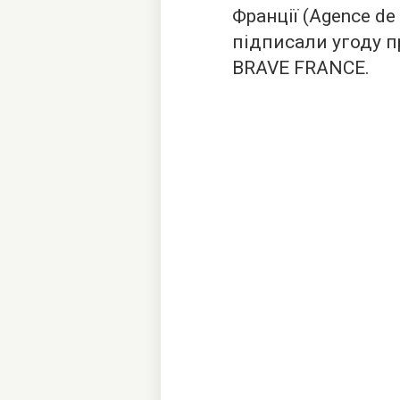
Франції (Agence de 
підписали угоду п
BRAVE FRANCE.