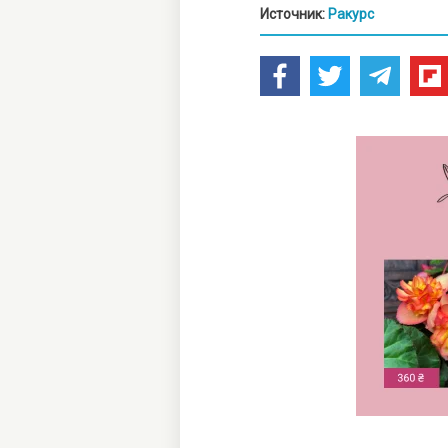
Источник:
Ракурс