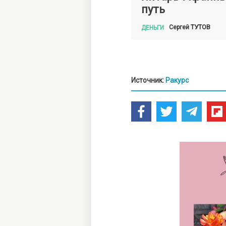
путь
ТУТОВ
Сергей
ДЕНЬГИ
Источник:
Ракурс