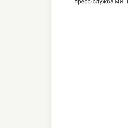
пресс-служба мини