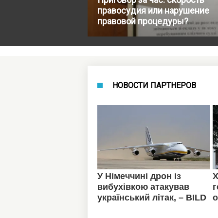
правосудия или нарушение
правовой процедуры?
НОВОСТИ ПАРТНЕРОВ