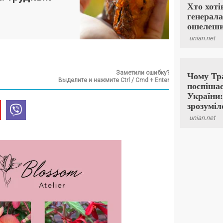
Заметили ошибку?
Выделите и нажмите Ctrl / Cmd + Enter