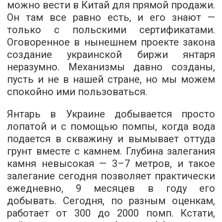
можно вести в Китай для прямой продажи.
Он там все равно есть, и его знают —
только с польскими сертификатами.
Оговоренное в нынешнем проекте закона
создание украинской биржи янтаря
неразумно. Механизмы давно созданы,
пусть и не в нашей стране, но мы можем
спокойно ими пользоваться.
Янтарь в Украине добывается просто
лопатой и с помощью помпы, когда вода
подается в скважину и вымывает оттуда
грунт вместе с камнем. Глубина залегания
камня невысокая — 3–7 метров, и такое
залегание сегодня позволяет практически
ежедневно, 9 месяцев в году его
добывать. Сегодня, по разным оценкам,
работает от 300 до 2000 помп. Кстати,