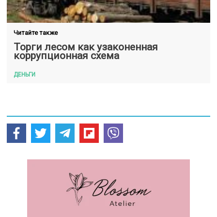
Читайте также
Торги лесом как узаконенная
коррупционная схема
ДЕНЬГИ