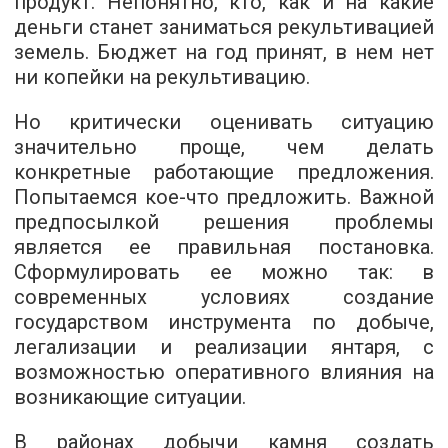
продукт. Непонятно, кто, как и на какие
деньги станет заниматься рекультивацией
земель. Бюджет на год принят, в нем нет
ни копейки на рекультивацию.
Но критически оценивать ситуацию
значительно проще, чем делать
конкретные работающие предложения.
Попытаемся кое-что предложить. Важной
предпосылкой решения проблемы
является ее правильная постановка.
Сформулировать ее можно так: в
современных условиях создание
государством инструмента по добыче,
легализации и реализации янтаря, с
возможностью оперативного влияния на
возникающие ситуации.
В районах добычи камня создать