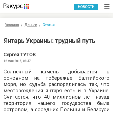
УКР
РУС
НОВОСТИ
Украина
Деньги
Статья
Янтарь Украины: трудный путь
Сергей
ТУТОВ
12 мая 2015, 08:47
Солнечный камень добывается в
основном на побережье Балтийского
моря, но судьба распорядилась так, что
месторождения янтаря есть и в Украине.
Считается, что 40 миллионов лет назад
территория нашего государства была
островом, а соседних Польши и Беларуси