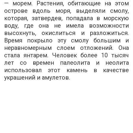
— морем. Растения, обитающие на этом
острове вдоль моря, выделяли смолу,
которая, затвердев, попадала в морскую
воду, где она не имела возможности
высохнуть, окислиться и разложиться.
Время покрыло эту смолу большим и
неравномерным слоем отложений. Она
стала янтарем. Человек более 10 тысяч
лет со времен палеолита и неолита
использовал этот камень в качестве
украшений и амулетов.