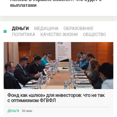
ДЕНЬГИ
МЕДИЦИНА
ОБРАЗОВАНИЕ
ПОЛИТИКА
КАЧЕСТВО ЖИЗНИ
ОБЩЕСТВО
Фонд как «шлюз» для инвесторов: что не так
с оптимизмом ФГВФЛ
ДЕНЬГИ
30 июн