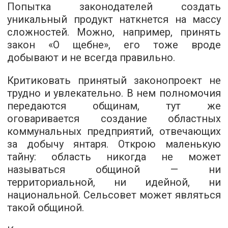
Попытка законодателей создать
уникальный продукт наткнется на массу
сложностей. Можно, например, принять
закон «О щебне», его тоже вроде
добывают и не всегда правильно.
Критиковать принятый законопроект не
трудно и увлекательно. В нем полномочия
передаются общинам, тут же
оговаривается создание областных
коммунальных предприятий, отвечающих
за добычу янтаря. Открою маленькую
тайну: область никогда не может
называться общиной — ни
территориальной, ни идейной, ни
национальной. Сельсовет может являться
такой общиной.