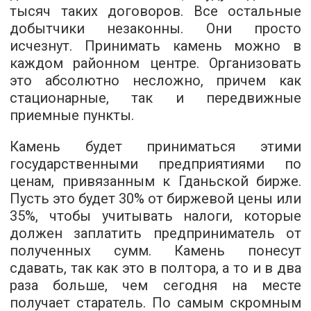
тысяч таких договоров. Все остальные
добытчики незаконны. Они просто
исчезнут. Принимать камень можно в
каждом районном центре. Организовать
это абсолютно несложно, причем как
стационарные, так и передвижные
приемные пункты.
Камень будет приниматься этими
государственными предприятиями по
ценам, привязанным к Гданьской бирже.
Пусть это будет 30% от биржевой цены или
35%, чтобы учитывать налоги, которые
должен заплатить предприниматель от
полученных сумм. Камень понесут
сдавать, так как это в полтора, а то и в два
раза больше, чем сегодня на месте
получает старатель. По самым скромным