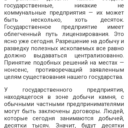
государственные, никакие не
коммунальные предприятия — их может
быть несколько, хоть десяток.
Государственное предприятие имеет
облегченный путь лицензирования. Это
ясно уже сегодня. Разрешение на добычу и
разведку полезных ископаемых все равно
должно выдаваться централизованно.
Принятие подобных решений на местах —
нонсенс, противоречащий заявленным
целям существования нашего государства.
У государственного предприятия,
находящегося в зоне добычи камня, с
обычными частными предпринимателями
могут быть заключены договоры. Людей,
которые сегодня занимаются добычей,
десятки тысяч. Значит, будут десятки