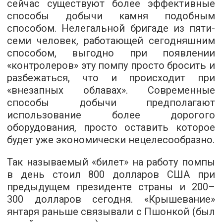
сейчас существуют более эффективные
способы добычи камня подобным
способом. Нелегальной бригаде из пяти-
семи человек, работающей сегодняшним
способом, выгодно при появлении
«контролеров» эту помпу просто бросить и
разбежаться, что и происходит при
«внезапных облавах». Современные
способы добычи предполагают
использование более дорогого
оборудования, просто оставить которое
будет уже экономически нецелесообразно.
Так называемый «билет» на работу помпы
в день стоил 800 долларов США при
предыдущем президенте страны и 200–
300 долларов сегодня. «Крышевание»
янтаря раньше связывали с Пшонкой (был