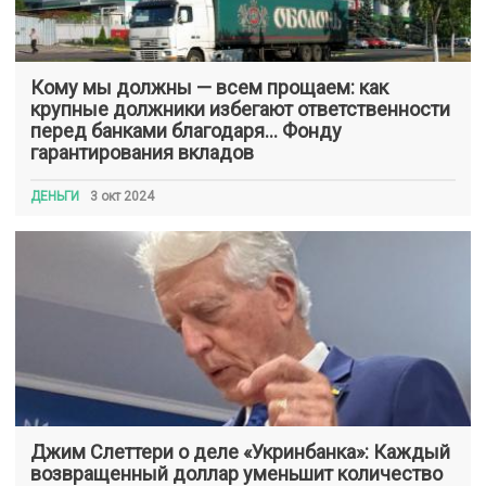
Кому мы должны — всем прощаем: как
крупные должники избегают ответственности
перед банками благодаря… Фонду
гарантирования вкладов
ДЕНЬГИ
3 окт 2024
Джим Слеттери о деле «Укринбанка»: Каждый
возвращенный доллар уменьшит количество