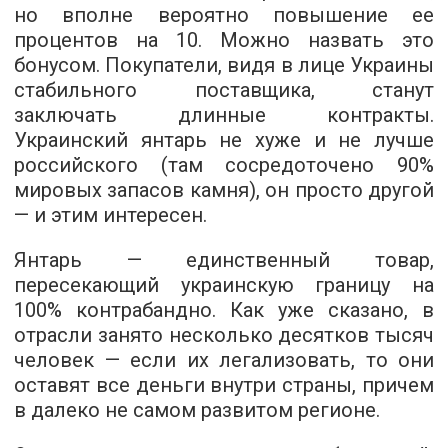
но вполне вероятно повышение ее
процентов на 10. Можно назвать это
бонусом. Покупатели, видя в лице Украины
стабильного поставщика, станут
заключать длинные контракты.
Украинский янтарь не хуже и не лучше
российского (там сосредоточено 90%
мировых запасов камня), он просто другой
— и этим интересен.
Янтарь — единственный товар,
пересекающий украинскую границу на
100% контрабандно. Как уже сказано, в
отрасли занято несколько десятков тысяч
человек — если их легализовать, то они
оставят все деньги внутри страны, причем
в далеко не самом развитом регионе.