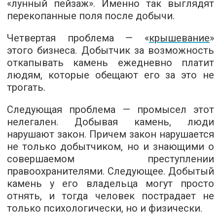
«лунный пейзаж». Именно так выглядят
перекопанные поля после добычи.
Четвертая проблема — «
крышевание
»
этого бизнеса. Добытчик за возможность
откапывать камень ежедневно платит
людям, которые обещают его за это не
трогать.
Следующая проблема — промысел этот
нелегален. Добывая камень, люди
нарушают закон. Причем закон нарушается
не только добытчиком, но и знающими о
совершаемом преступлении
правоохранителями. Следующее. Добытый
камень у его владельца могут просто
отнять, и тогда человек пострадает не
только психологически, но и физически.