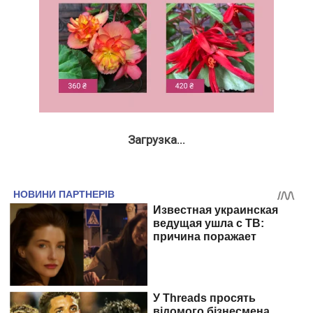
Загрузка...