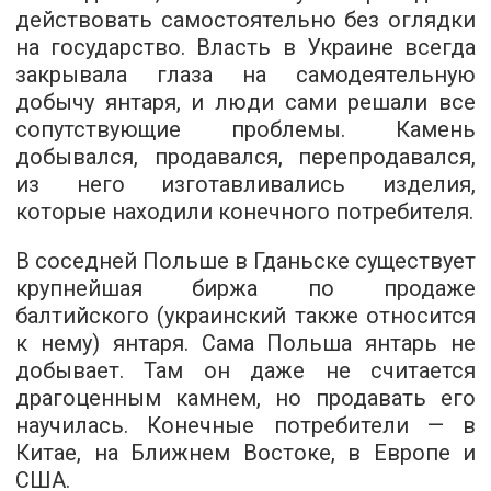
действовать самостоятельно без оглядки
на государство. Власть в Украине всегда
закрывала глаза на самодеятельную
добычу янтаря, и люди сами решали все
сопутствующие проблемы. Камень
добывался, продавался, перепродавался,
из него изготавливались изделия,
которые находили конечного потребителя.
В соседней Польше в Гданьске существует
крупнейшая биржа по продаже
балтийского (украинский также относится
к нему) янтаря. Сама Польша янтарь не
добывает. Там он даже не считается
драгоценным камнем, но продавать его
научилась. Конечные потребители — в
Китае, на Ближнем Востоке, в Европе и
США.