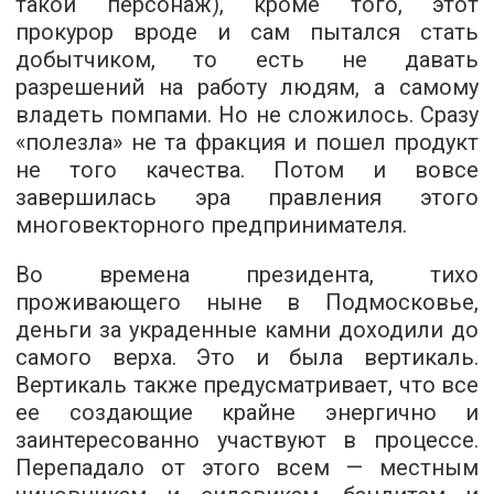
такой персонаж), кроме того, этот
прокурор вроде и сам пытался стать
добытчиком, то есть не давать
разрешений на работу людям, а самому
владеть помпами. Но не сложилось. Сразу
«полезла» не та фракция и пошел продукт
не того качества. Потом и вовсе
завершилась эра правления этого
многовекторного предпринимателя.
Во времена президента, тихо
проживающего ныне в Подмосковье,
деньги за украденные камни доходили до
самого верха. Это и была вертикаль.
Вертикаль также предусматривает, что все
ее создающие крайне энергично и
заинтересованно участвуют в процессе.
Перепадало от этого всем — местным