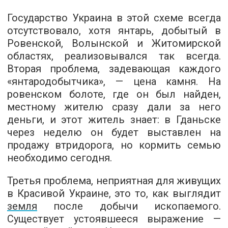
Государство Украина в этой схеме всегда
отсутствовало, хотя янтарь, добытый в
Ровенской, Волынской и Житомирской
областях, реализовывался так всегда.
Вторая проблема, задевающая каждого
«янтародобытчика», — цена камня. На
ровенском болоте, где он был найден,
местному жителю сразу дали за него
деньги, и этот житель знает: в Гданьске
через неделю он будет выставлен на
продажу втридорога, но кормить семью
необходимо сегодня.
Третья проблема, неприятная для живущих
в Красивой Украине, это то, как выглядит
земля
после добычи ископаемого.
Существует устоявшееся выражение —