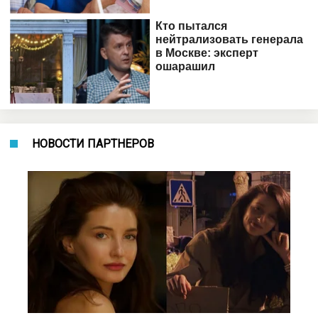
НОВОСТИ ПАРТНЕРОВ