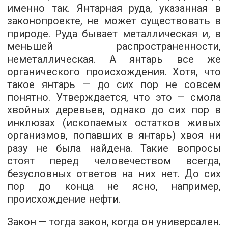
именно так. Янтарная руда, указанная в
законопроекте, не может существовать в
природе. Руда бывает металлическая и, в
меньшей распространенности,
неметаллическая. А янтарь все же
органического происхождения. Хотя, что
такое янтарь — до сих пор не совсем
понятно. Утверждается, что это — смола
хвойных деревьев, однако до сих пор в
инклюзах (ископаемых остатков живых
организмов, попавших в янтарь) хвоя ни
разу не была найдена. Такие вопросы
стоят перед человечеством всегда,
безусловных ответов на них нет. До сих
пор до конца не ясно, например,
происхождение нефти.
Закон — тогда закон, когда он универсален.