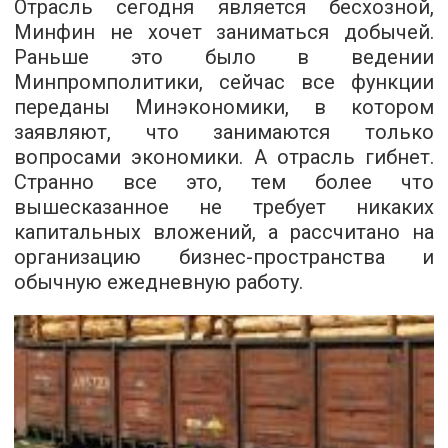
Отрасль сегодня является бесхозной,
Минфин не хочет заниматься добычей.
Раньше это было в ведении
Минпромполитики, сейчас все функции
переданы Минэкономики, в котором
заявляют, что занимаются только
вопросами экономики. А отрасль гибнет.
Странно все это, тем более что
вышесказанное не требует никаких
капитальных вложений, а рассчитано на
организацию бизнес-пространства и
обычную ежедневную работу.