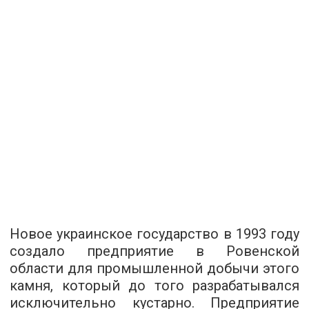
Новое украинское государство в 1993 году
создало предприятие в Ровенской
области для промышленной добычи этого
камня, который до того разрабатывался
исключительно кустарно. Предприятие