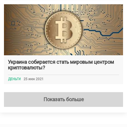
Украина собирается стать мировым центром
криптовалюты?
ДЕНЬГИ
25 июн 2021
Показать больше