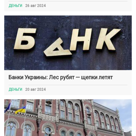
ДЕНЬГИ
26 авг 2024
Банки Украины: Лес рубят — щепки летят
ДЕНЬГИ
20 авг 2024