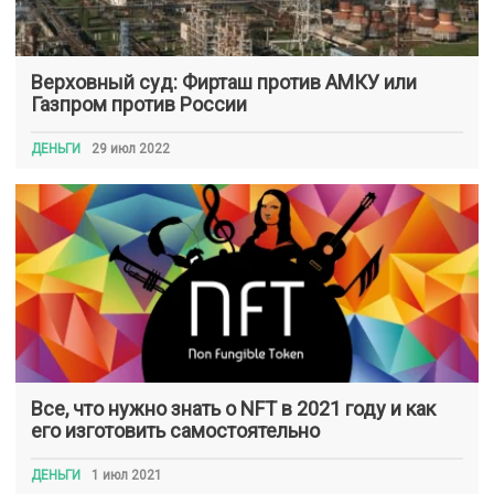
Верховный суд: Фирташ против АМКУ или
Газпром против России
ДЕНЬГИ
29 июл 2022
Все, что нужно знать о NFT в 2021 году и как
его изготовить самостоятельно
ДЕНЬГИ
1 июл 2021