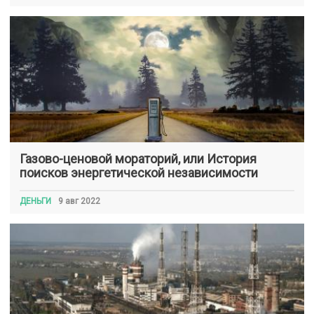
Газово-ценовой мораторий, или История
поисков энергетической независимости
ДЕНЬГИ
9 авг 2022