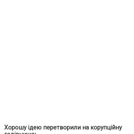
Хорошу ідею перетворили на корупційну