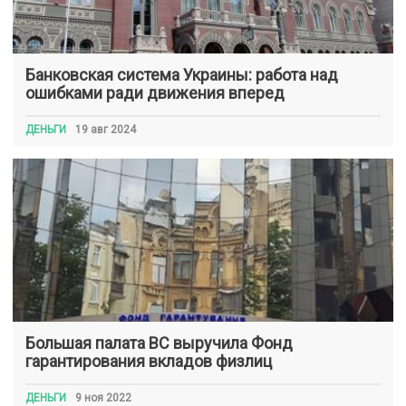
Банковская система Украины: работа над
ошибками ради движения вперед
ДЕНЬГИ
19 авг 2024
Большая палата ВС выручила Фонд
гарантирования вкладов физлиц
ДЕНЬГИ
9 ноя 2022