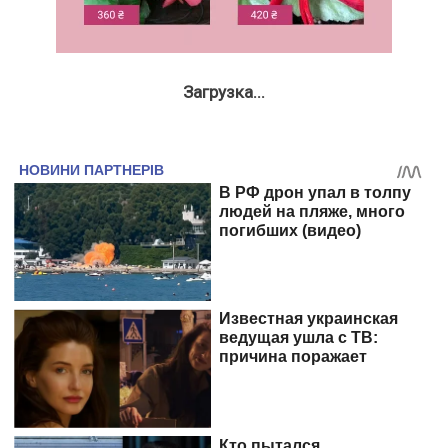
Загрузка...