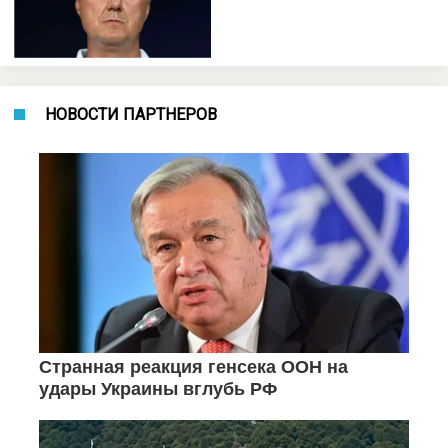
НОВОСТИ ПАРТНЕРОВ