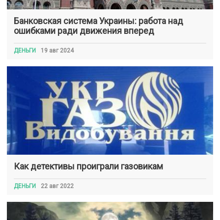
Банковская система Украины: работа над
ошибками ради движения вперед
ДЕНЬГИ
19 авг 2024
Как детективы проиграли газовикам
ДЕНЬГИ
22 авг 2022