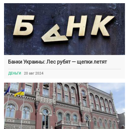
Банки Украины: Лес рубят — щепки летят
ДЕНЬГИ
20 авг 2024