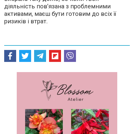
діяльність пов’язана з проблемними
активами, маєш бути готовим до всіх її
ризиків і втрат.