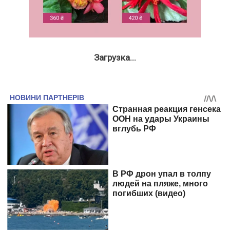
Загрузка...