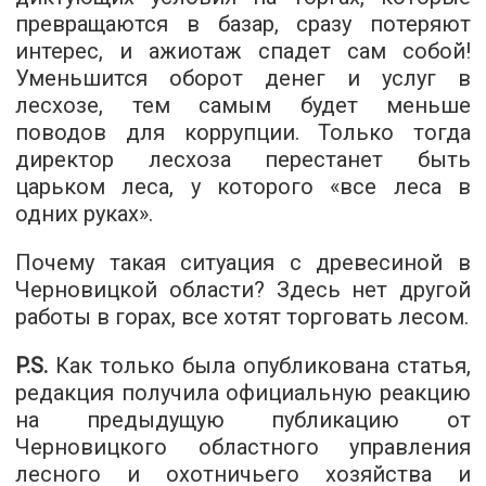
превращаются в базар, сразу потеряют
интерес, и ажиотаж спадет сам собой!
Уменьшится оборот денег и услуг в
лесхозе, тем самым будет меньше
поводов для коррупции. Только тогда
директор лесхоза перестанет быть
царьком леса, у которого «все леса в
одних руках».
Почему такая ситуация с древесиной в
Черновицкой области? Здесь нет другой
работы в горах, все хотят торговать лесом.
P.S.
Как только была опубликована статья,
редакция получила официальную реакцию
на предыдущую публикацию от
Черновицкого областного управления
лесного и охотничьего хозяйства и