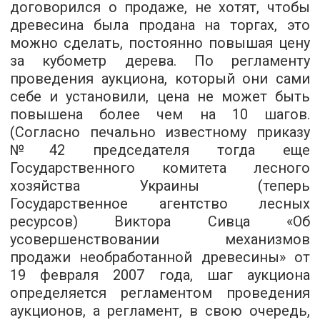
договорился о продаже, не хотят, чтобы
древесина была продана на торгах, это
можно сделать, постоянно повышая цену
за кубометр дерева. По регламенту
проведения аукциона, который они сами
себе и установили, цена не может быть
повышена более чем на 10 шагов.
(Согласно печально известному приказу
№42 председателя тогда еще
Государственного комитета лесного
хозяйства Украины (теперь
Государственное агентство лесных
ресурсов) Виктора Сивца «Об
усовершенствовании механизмов
продажи необработанной древесины» от
19 февраля 2007 года, шаг аукциона
определяется регламентом проведения
аукционов, а регламент, в свою очередь,