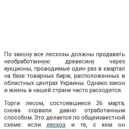
По закону все лесхозы должны продавать
необработанную древесину через
аукционы, проводимые один раз в квартал
на базе товарных бирж, расположенных в
областных центрах Украины. Однако закон
и жизнь в нашей стране часто расходятся.
Торги лесом, состоявшиеся 26 марта,
снова сорвали давно отработанным
способом. Это делается по общеизвестной
схеме: если
лесхоз
и те, с кем он