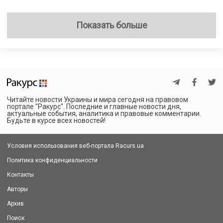
Показать больше
Читайте новости Украины и мира сегодня на правовом
портале "Ракурс". Последние и главные новости дня,
актуальные события, аналитика и правовые комментарии.
Будьте в курсе всех новостей!
Условия использования веб-портала Racurs.ua
Политика конфиденциальности
Контакты
Авторы
Архив
Поиск