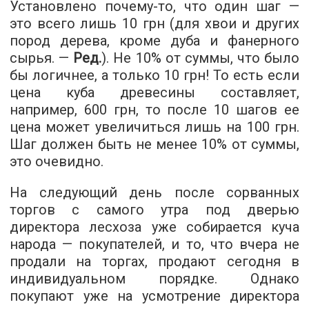
Установлено почему-то, что один шаг —
это всего лишь 10 грн (для хвои и других
пород дерева, кроме дуба и фанерного
сырья. —
Ред.
). Не 10% от суммы, что было
бы логичнее, а только 10 грн! То есть если
цена куба древесины составляет,
например, 600 грн, то после 10 шагов ее
цена может увеличиться лишь на 100 грн.
Шаг должен быть не менее 10% от суммы,
это очевидно.
На следующий день после сорванных
торгов с самого утра под дверью
директора лесхоза уже собирается куча
народа — покупателей, и то, что вчера не
продали на торгах, продают сегодня в
индивидуальном порядке. Однако
покупают уже на усмотрение директора