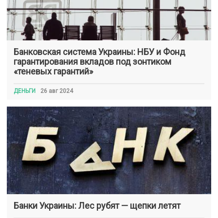
Банковская система Украины: НБУ и Фонд
гарантирования вкладов под зонтиком
«теневых гарантий»
ДЕНЬГИ
26 авг 2024
Банки Украины: Лес рубят — щепки летят