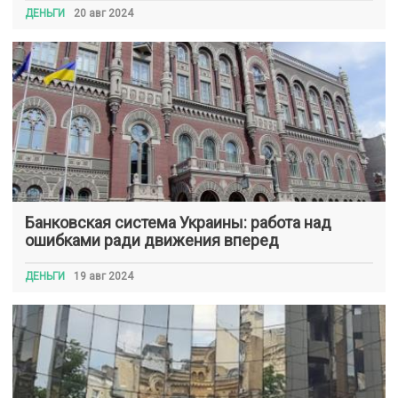
ДЕНЬГИ
20 авг 2024
Банковская система Украины: работа над
ошибками ради движения вперед
ДЕНЬГИ
19 авг 2024