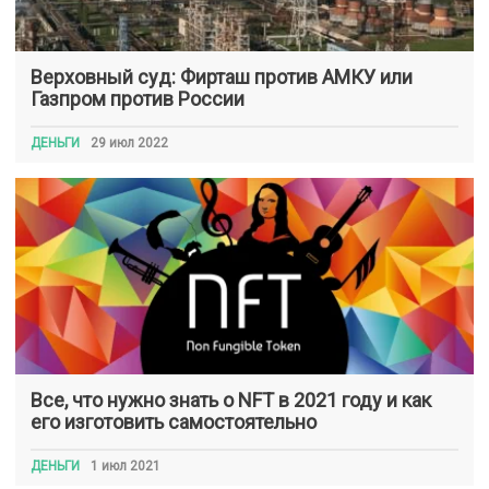
Верховный суд: Фирташ против АМКУ или
Газпром против России
ДЕНЬГИ
29 июл 2022
Все, что нужно знать о NFT в 2021 году и как
его изготовить самостоятельно
ДЕНЬГИ
1 июл 2021