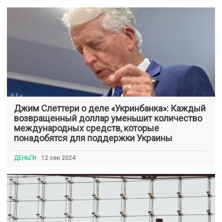
Джим Слеттери о деле «Укринбанка»: Каждый
возвращенный доллар уменьшит количество
международных средств, которые
понадобятся для поддержки Украины
ДЕНЬГИ
12 сен 2024