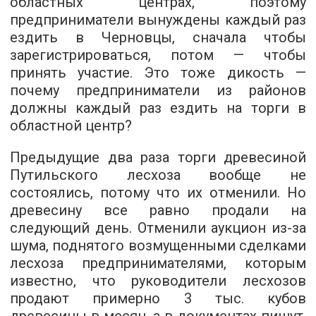
областных центрах, поэтому
предприниматели вынуждены каждый раз
ездить в Черновцы, сначала чтобы
зарегистрироваться, потом — чтобы
принять участие. Это тоже дикость —
почему предприниматели из районов
должны каждый раз ездить на торги в
областной центр?
Предыдущие два раза торги древесиной
Путильского лесхоза вообще не
состоялись, потому что их отменили. Но
древесину все равно продали на
следующий день. Отменили аукцион из-за
шума, поднятого возмущенными сделками
лесхоза предпринимателями, которым
известно, что руководители лесхозов
продают примерно 3 тыс. кубов