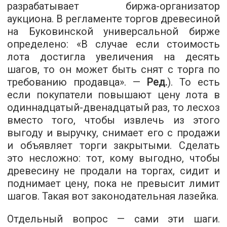
разрабатывает биржа-организатор
аукциона. В регламенте торгов древесиной
на Буковинской универсальной бирже
определено: «В случае если стоимость
лота достигла увеличения на десять
шагов, то он может быть снят с торга по
требованию продавца». —
Ред.
). То есть
если покупатели повышают цену лота в
одиннадцатый-двенадцатый раз, то лесхоз
вместо того, чтобы извлечь из этого
выгоду и выручку, снимает его с продажи
и объявляет торги закрытыми. Сделать
это несложно: тот, кому выгодно, чтобы
древесину не продали на торгах, сидит и
поднимает цену, пока не превысит лимит
шагов. Такая вот законодательная лазейка.
Отдельный вопрос — сами эти шаги.