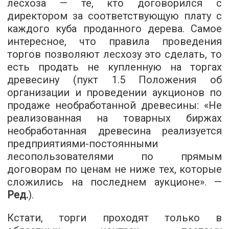
лесхоза — те, кто договорился с
директором за соответствующую плату с
каждого куба проданного дерева. Самое
интересное, что правила проведения
торгов позволяют лесхозу это сделать, то
есть продать не купленную на торгах
древесину (пукт 1.5 Положения об
организации и проведении аукционов по
продаже необработанной древесины: «Не
реализованная на товарных биржах
необработанная древесина реализуется
предприятиями-постоянными
лесопользователями по прямым
договорам по ценам не ниже тех, которые
сложились на последнем аукционе». —
Ред.
).
Кстати, торги проходят только в