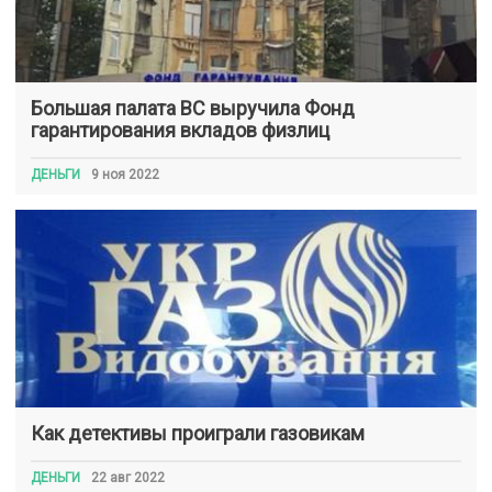
Большая палата ВС выручила Фонд
гарантирования вкладов физлиц
ДЕНЬГИ
9 ноя 2022
Как детективы проиграли газовикам
ДЕНЬГИ
22 авг 2022