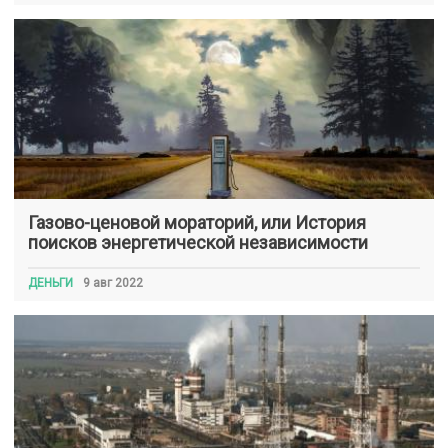
Газово-ценовой мораторий, или История
поисков энергетической независимости
ДЕНЬГИ
9 авг 2022