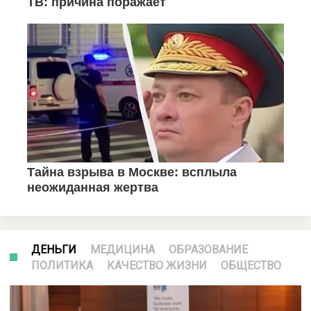
ДЕНЬГИ
МЕДИЦИНА
ОБРАЗОВАНИЕ
ПОЛИТИКА
КАЧЕСТВО ЖИЗНИ
ОБЩЕСТВО