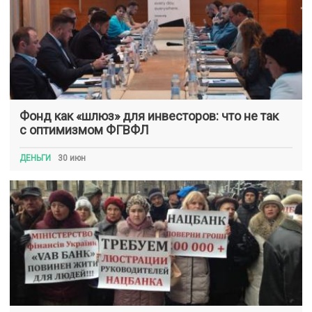
Фонд как «шлюз» для инвесторов: что не так
с оптимизмом ФГВФЛ
ДЕНЬГИ
30 июн