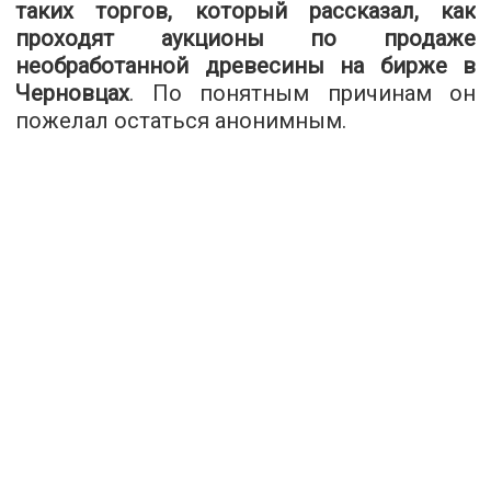
таких торгов, который рассказал, как
проходят аукционы по продаже
необработанной древесины на бирже в
Черновцах
. По понятным причинам он
пожелал остаться анонимным.