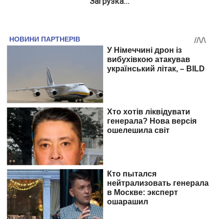
Загрузка...