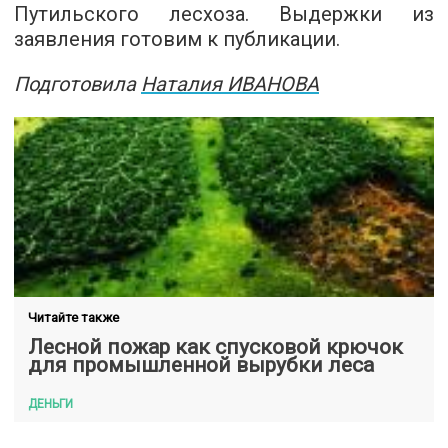
Путильского лесхоза. Выдержки из
заявления готовим к публикации.
Подготовила
Наталия ИВАНОВА
Читайте также
Лесной пожар как спусковой крючок
для промышленной вырубки леса
ДЕНЬГИ