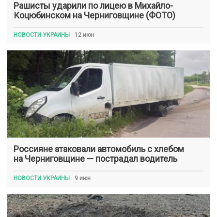
Рашисты ударили по лицею в Михайло-
Коцюбинском на Черниговщине (ФОТО)
НОВОСТИ УКРАИНЫ
12 июн
Россияне атаковали автомобиль с хлебом
на Черниговщине — пострадал водитель
НОВОСТИ УКРАИНЫ
9 июн