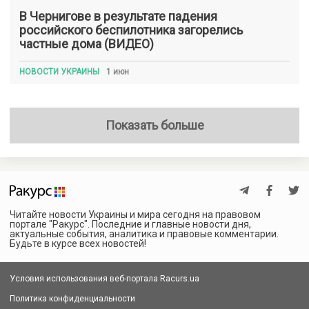
В Чернигове в результате падения
российского беспилотника загорелись
частные дома (ВИДЕО)
НОВОСТИ УКРАИНЫ
1 июн
Показать больше
Читайте новости Украины и мира сегодня на правовом
портале "Ракурс". Последние и главные новости дня,
актуальные события, аналитика и правовые комментарии.
Будьте в курсе всех новостей!
Условия использования веб-портала Racurs.ua
Политика конфиденциальности