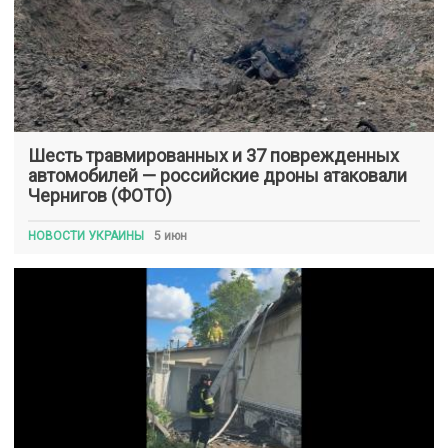
Шесть травмированных и 37 поврежденных
автомобилей — российские дроны атаковали
Чернигов (ФОТО)
НОВОСТИ УКРАИНЫ
5 июн