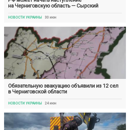
на Черниговскую область — Сырский
НОВОСТИ УКРАИНЫ
30 июн
Обязательную эвакуацию объявили из 12 сел
в Черниговской области
НОВОСТИ УКРАИНЫ
24 июн