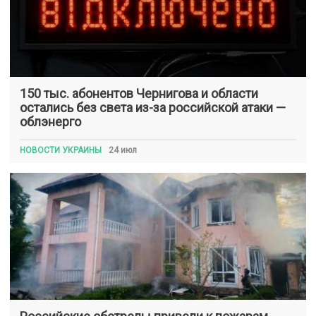
150 тыс. абонентов Чернигова и области
остались без света из-за российской атаки —
облэнерго
НОВОСТИ УКРАИНЫ
24 июл