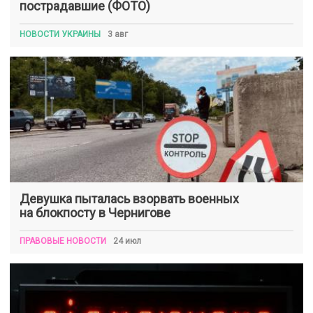
пострадавшие (ФОТО)
НОВОСТИ УКРАИНЫ
3 авг
Девушка пыталась взорвать военных
на блокпосту в Чернигове
ПРАВОВЫЕ НОВОСТИ
24 июл