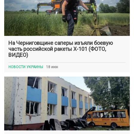
На Черниговщине саперы изъяли боевую
часть российской ракеты Х-101 (ФОТО,
ВИДЕО)
НОВОСТИ УКРАИНЫ
18 июн