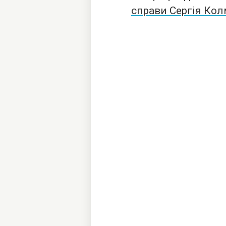
справи Сергія Ко