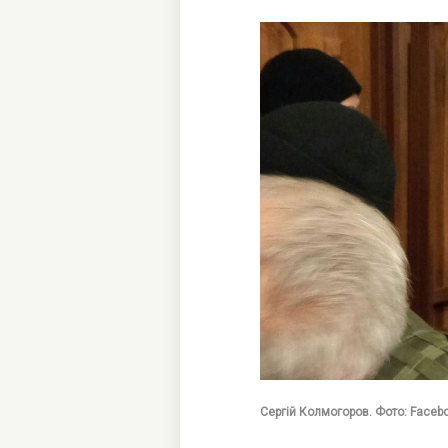
Сергій Колмогоров. Фото: Faceb