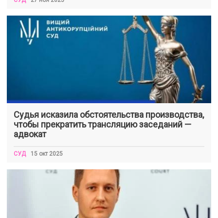
Судья исказила обстоятельства производства,
чтобы прекратить трансляцию заседаний —
адвокат
СУД
15 окт 2025