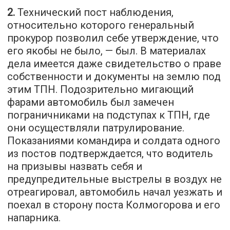
2.
Технический пост наблюдения,
относительно которого генеральный
прокурор позволил себе утверждение, что
его якобы не было, — был. В материалах
дела имеется даже свидетельство о праве
собственности и документы на землю под
этим ТПН. Подозрительно мигающий
фарами автомобиль был замечен
пограничниками на подступах к ТПН, где
они осуществляли патрулирование.
Показаниями командира и солдата одного
из постов подтверждается, что водитель
на призывы назвать себя и
предупредительные выстрелы в воздух не
отреагировал, автомобиль начал уезжать и
поехал в сторону поста Колмогорова и его
напарника.