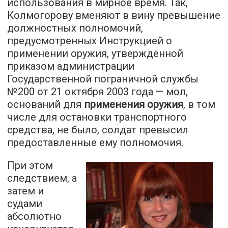
использования в мирное время. Так,
Колмогорову вменяют в вину превышение
должностных полномочий,
предусмотренных Инструкцией о
применении оружия, утвержденной
приказом администрации
Государственной пограничной службы
№200 от 21 октября 2003 года — мол,
оснований для
применения оружия
, в том
числе для остановки транспортного
средства, не было, солдат превысил
предоставленные ему полномочия.
При этом
следствием, а
затем и
судами
абсолютно