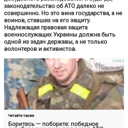
законодательство об АТО далеко не
совершенно. Но это вина государства, а не
воинов, ставших на его защиту.
Надлежащая правовая защита
военнослужащих Украины должна быть
одной из задач державы, а не только
волонтеров и активистов.
Читайте также
Боритесь — поборете: победное