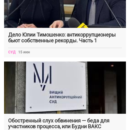
Дело Юлии Тимошенко: антикоррупционеры
бьют собственные рекорды. Часть 1
СУД
15 июн
Обостренный слух обвинения — беда для
участников процесса, или Будни ВАКС