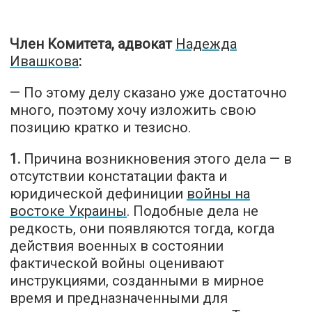
Член Комитета, адвокат
Надежда
Ивашкова
:
— По этому делу сказано уже достаточно
много, поэтому хочу изложить свою
позицию кратко и тезисно.
1.
Причина возникновения этого дела — в
отсутствии констатации факта и
юридической дефиниции
войны на
востоке Украины
. Подобные дела не
редкость, они появляются тогда, когда
действия военных в состоянии
фактической войны оценивают
инструкциями, созданными в мирное
время и предназначенными для