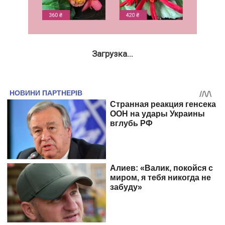
Загрузка...