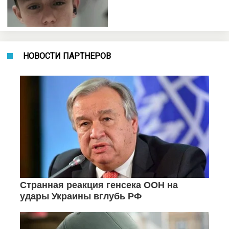
НОВОСТИ ПАРТНЕРОВ