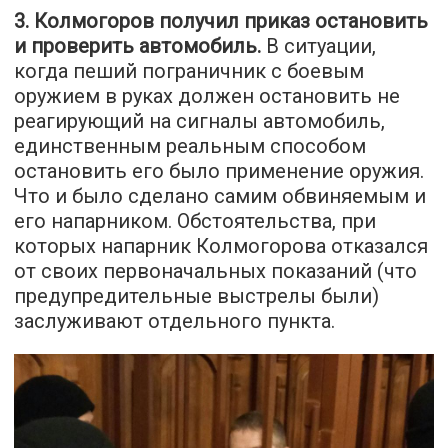
3. Колмогоров получил приказ остановить
и проверить автомобиль.
В ситуации,
когда пеший пограничник с боевым
оружием в руках должен остановить не
реагирующий на сигналы автомобиль,
единственным реальным способом
остановить его было применение оружия.
Что и было сделано самим обвиняемым и
его напарником. Обстоятельства, при
которых напарник Колмогорова отказался
от своих первоначальных показаний (что
предупредительные выстрелы были)
заслуживают отдельного пункта.