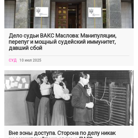
Дело судьи ВАКС Маслова: Манипуляции,
перепуг и мощный судейский иммунитет,
давший сбой
СУД
10 июл 2025
Вне зоны доступа. Сторона по делу никак