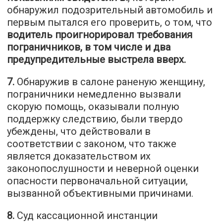
обнаружил подозрительный автомобиль и
первым пытался его проверить, о том, что
водитель проигнорировал требования
пограничников, в том числе и два
предупредительные выстрела вверх.
7.
Обнаружив в салоне раненую женщину,
пограничники немедленно вызвали
скорую помощь, оказывали полную
поддержку следствию, были твердо
убеждены, что действовали в
соответствии с законом, что также
является доказательством их
законопослушности и неверной оценки
опасности первоначальной ситуации,
вызванной объективными причинами.
8.
Суд кассационной инстанции