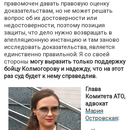
правомочен давать правовую оценку
доказательствам, но не может решать
вопрос об их достоверности или
недостоверности, поэтому позиция
защиты, что дело нужно возвращать в
апелляционную инстанцию и там заново
исследовать доказательства, является
единственно правильной. Я со своей
стороны
могу выразить только поддержку
бойцу Колмогорову и надежду, что на этот
раз суд будет к нему справедлив.
Глава
Комитета АТО,
адвокат
Мария
Островская
: