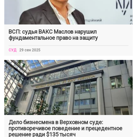
ВСП: судья ВАКС Маслов нарушил
фундаментальное право на защиту
СУД
29 сен 2025
Дело бизнесмена в Верховном суде:
противоречивое поведение и прецедентное
решение ради $135 тысяч