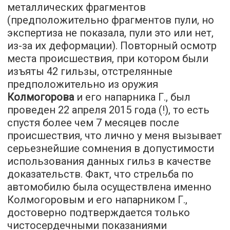
металлических фрагментов
(предположительно фрагментов пули, но
экспертиза не показала, пули это или нет,
из-за их деформации). Повторный осмотр
места происшествия, при котором были
изъяты 42 гильзы, отстрелянные
предположительно из оружия
Колмогорова
и его напарника Г., был
проведен 22 апреля 2015 года (!), то есть
спустя более чем 7 месяцев после
происшествия, что лично у меня вызывает
серьезнейшие сомнения в допустимости
использования данных гильз в качестве
доказательств. Факт, что стрельба по
автомобилю была осуществлена именно
Колмогоровым и его напарником Г.,
достоверно подтверждается только
чистосердечными показаниями