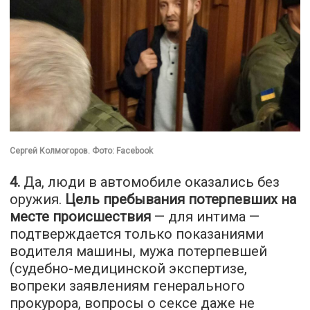
Сергей Колмогоров. Фото: Facebook
4.
Да, люди в автомобиле оказались без
оружия.
Цель пребывания потерпевших на
месте происшествия
— для интима —
подтверждается только показаниями
водителя машины, мужа потерпевшей
(судебно-медицинской экспертизе,
вопреки заявлениям генерального
прокурора, вопросы о сексе даже не