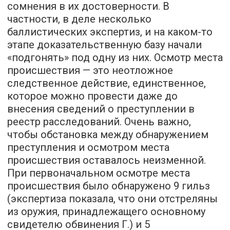
сомнения в их достоверности. В
частности, в деле несколько
баллистических экспертиз, и на каком-то
этапе доказательственную базу начали
«подгонять» под одну из них. Осмотр места
происшествия — это неотложное
следственное действие, единственное,
которое можно провести даже до
внесения сведений о преступлении в
реестр расследований. Очень важно,
чтобы обстановка между обнаружением
преступления и осмотром места
происшествия оставалось неизменной.
При первоначальном осмотре места
происшествия было обнаружено 9 гильз
(экспертиза показала, что они отстреляны
из оружия, принадлежащего основному
свидетелю обвинения Г.) и 5