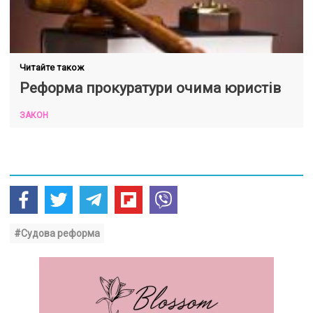
Читайте також
Реформа прокуратури очима юристів
ЗАКОН
#Судова реформа