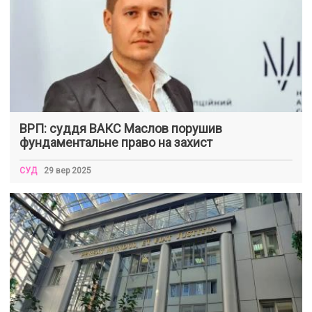
ВРП: суддя ВАКС Маслов порушив
фундаментальне право на захист
СУД
29 вер 2025