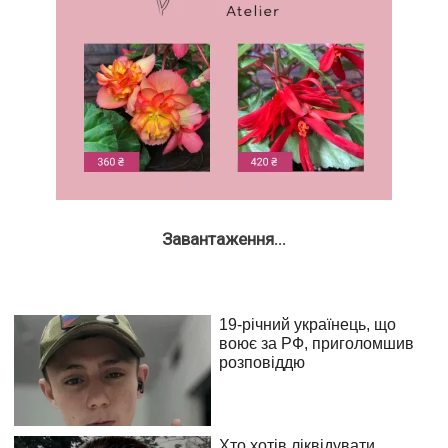
Завантаження...