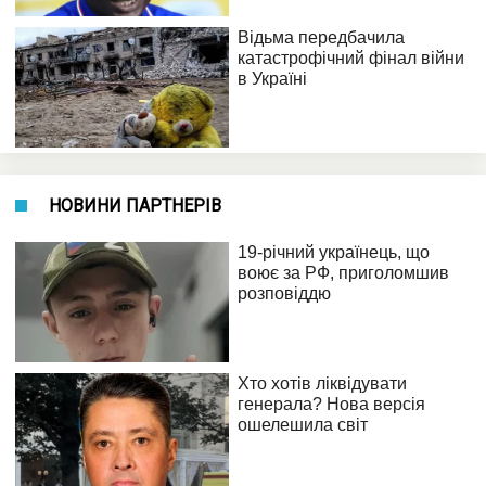
НОВИНИ ПАРТНЕРІВ