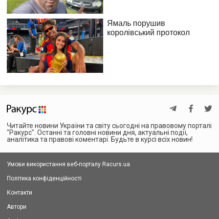
Читайте новини України та світу сьогодні на правовому порталі
"Ракурс". Останні та головні новини дня, актуальні події,
аналітика та правові коментарі. Будьте в курсі всіх новин!
Умови використання веб-порталу Racurs.ua
Політика конфіденційності
Контакти
Автори