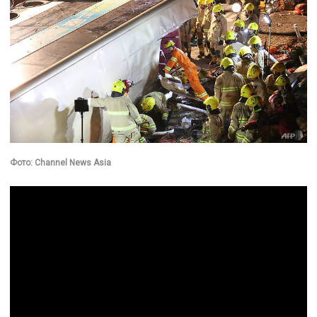
Фото: Channel News Asia