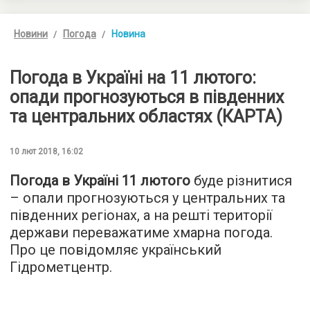
Новини
Погода
Новина
Погода в Україні на 11 лютого:
опади прогнозуються в південних
та центральних областях (КАРТА)
10 лют 2018, 16:02
Погода в Україні 11 лютого
буде різнитися
– опали прогнозуються у центральних та
південних регіонах, а на решті території
держави переважатиме хмарна погода.
Про це повідомляє український
Гідрометцентр.