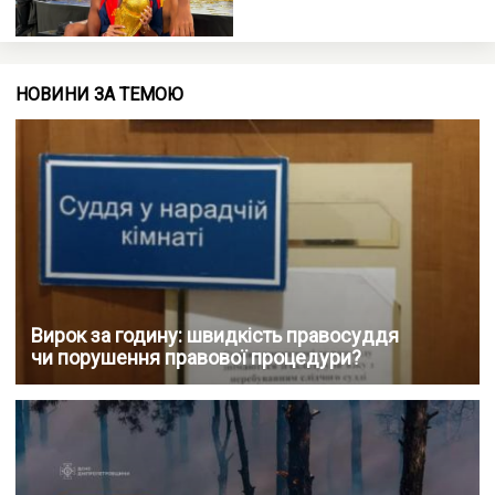
НОВИНИ ЗА ТЕМОЮ
Вирок за годину: швидкість правосуддя
чи порушення правової процедури?