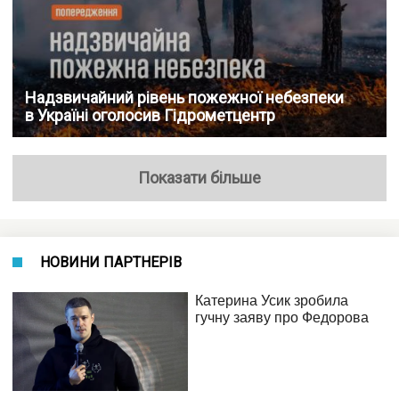
Надзвичайний рівень пожежної небезпеки
в Україні оголосив Гідрометцентр
Показати більше
НОВИНИ ПАРТНЕРІВ