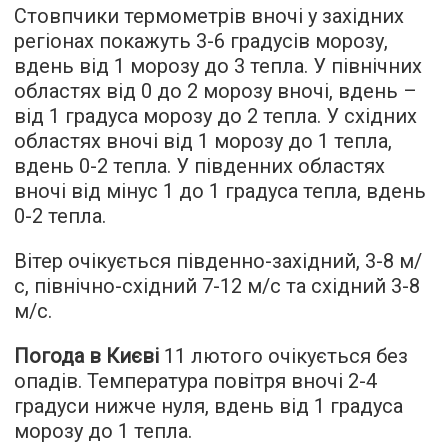
Стовпчики термометрів вночі у західних
регіонах покажуть 3-6 градусів морозу,
вдень від 1 морозу до 3 тепла. У північних
областях від 0 до 2 морозу вночі, вдень –
від 1 градуса морозу до 2 тепла. У східних
областях вночі від 1 морозу до 1 тепла,
вдень 0-2 тепла. У південних областях
вночі від мінус 1 до 1 градуса тепла, вдень
0-2 тепла.
Вітер очікується південно-західний, 3-8 м/
с, північно-східний 7-12 м/с та східний 3-8
м/с.
Погода в Києві
11 лютого очікується без
опадів. Температура повітря вночі 2-4
градуси нижче нуля, вдень від 1 градуса
морозу до 1 тепла.