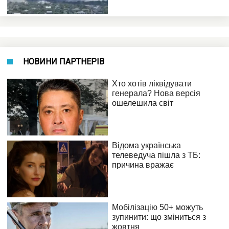
НОВИНИ ПАРТНЕРІВ