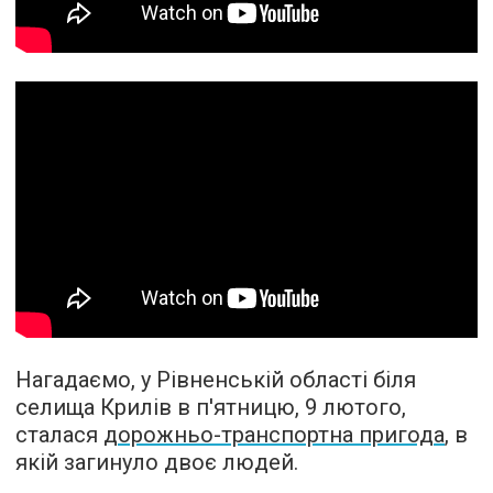
Нагадаємо, у Рівненській області біля
селища Крилів в п'ятницю, 9 лютого,
сталася
дорожньо-транспортна пригода
, в
якій загинуло двоє людей.