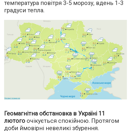
температура повітря 3-5 морозу, вдень 1-3
градуси тепла.
Геомагнітна обстановка в Україні 11
лютого
очікується спокійною. Протягом
доби ймовірні невеликі збурення.