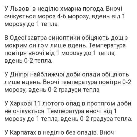
У Львові в неділю хмарна погода. Вночі
очікується мороз 4-6 морозу, вдень від 1
морозу до 1 тепла.
В Одесі завтра синоптики обіцяють дощ з
мокрим снігом лише вдень. Температура
повітря вночі від 1 морозу до 1 тепла,
вдень 0-2 тепла.
У Дніпрі найближчої доби опади обіцяють
лише вдень. Вночі температура повітря 0-2
морозу, вдень 0-2 градуси тепла.
У Харкові 11 лютого опадів протягом доби
не очікується. Температура вночі від 1
морозу до 1 тепла, вдень 0-2 градуса тепла.
У Карпатах в неділю без опадів. Вночі