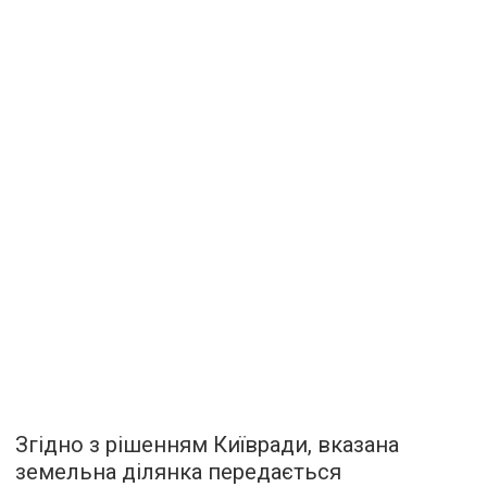
Згідно з рішенням Київради, вказана
земельна ділянка передається