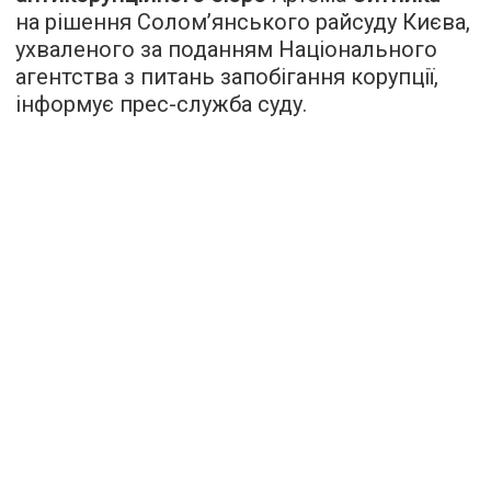
на рішення Солом’янського райсуду Києва,
ухваленого за поданням Національного
агентства з питань запобігання корупції,
інформує прес-служба суду.