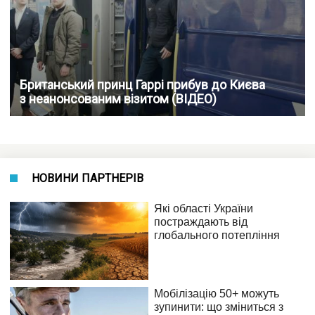
Британський принц Гаррі прибув до Києва
з неанонсованим візитом (ВІДЕО)
НОВИНИ ПАРТНЕРІВ