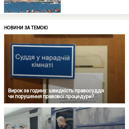
НОВИНИ ЗА ТЕМОЮ
Вирок за годину: швидкість правосуддя
чи порушення правової процедури?