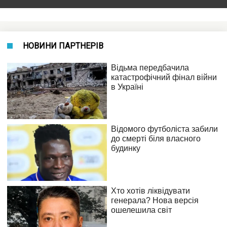
НОВИНИ ПАРТНЕРІВ