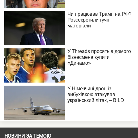
НОВИНИ ЗА ТЕМОЮ