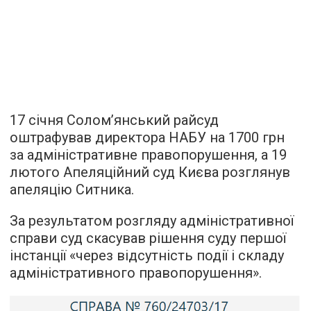
17 січня Солом’янський райсуд
оштрафував директора НАБУ на 1700 грн
за адміністративне правопорушення, а 19
лютого Апеляційний суд Києва розглянув
апеляцію Ситника.
За результатом розгляду адміністративної
справи суд скасував рішення суду першої
інстанції «через відсутність події і складу
адміністративного правопорушення».