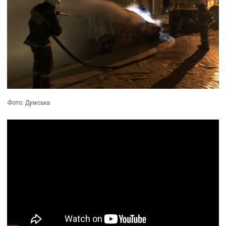
Фото: Думська