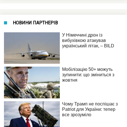
НОВИНИ ПАРТНЕРІВ