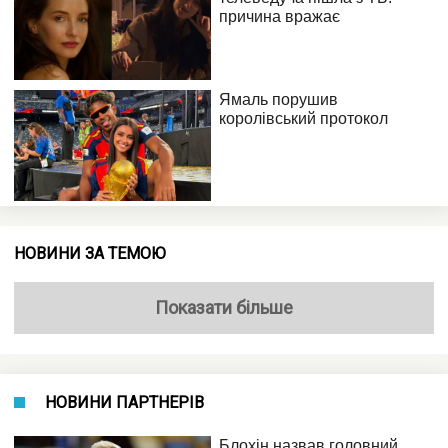
НОВИНИ ЗА ТЕМОЮ
Показати більше
НОВИНИ ПАРТНЕРІВ