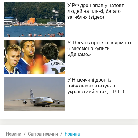
Новини
Світові новини
Новина