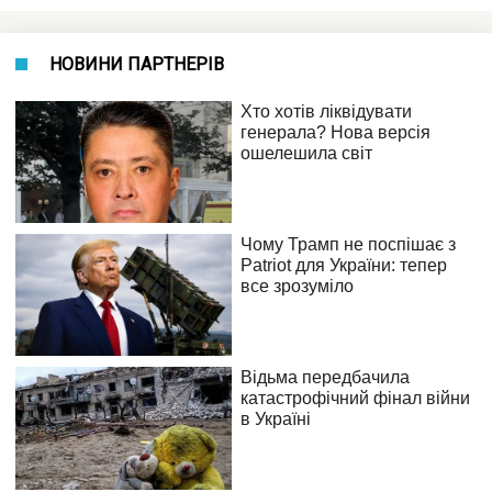
НОВИНИ ПАРТНЕРІВ