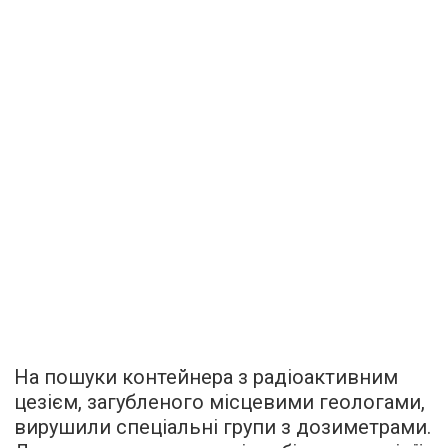
На пошуки контейнера з радіоактивним
цезієм, загубленого місцевими геологами,
вирушили спеціальні групи з дозиметрами.