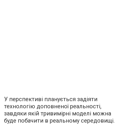
У перспективі планується задіяти
технологію доповненої реальності,
завдяки якій тривимірні моделі можна
буде побачити в реальному середовищі.