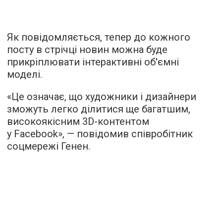
Як повідомляється, тепер до кожного
посту в стрічці новин можна буде
прикріплювати інтерактивні об'ємні
моделі.
«Це означає, що художники і дизайнери
зможуть легко ділитися ще багатшим,
високоякісним 3D-контентом
у Facebook», — повідомив співробітник
соцмережі Генен.