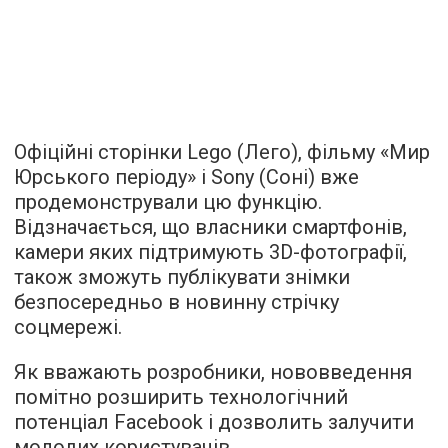
Офіційні сторінки Lego (Лего), фільму «Мир
Юрського періоду» і Sony (Соні) вже
продемонстрували цю функцію.
Відзначається, що власники смартфонів,
камери яких підтримують 3D-фотографії,
також зможуть публікувати знімки
безпосередньо в новинну стрічку
соцмережі.
Як вважають розробники, нововведення
помітно розширить технологічний
потенціал Facebook і дозволить залучити
молодих користувачів.