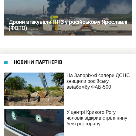
Дрони атакували НПЗ у російському Ярославлі
(ФОТО)
НОВИНИ ПАРТНЕРІВ