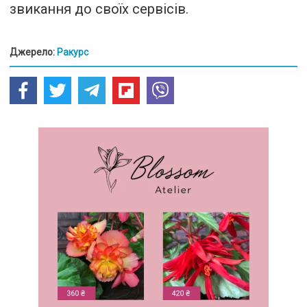
звикання до своїх сервісів.
Джерело:
Ракурс