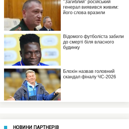
НОВИНИ ПАРТНЕРІВ