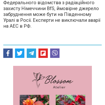
Федерального відомства з радіаційного
захисту Німеччини BfS, ймовірне джерело
забруднення може бути на Південному
Уралі в Росії. Експерти не виключали аварії
на АЕС в РФ.