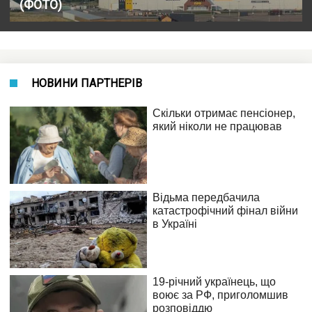
(ФОТО)
НОВИНИ ПАРТНЕРІВ