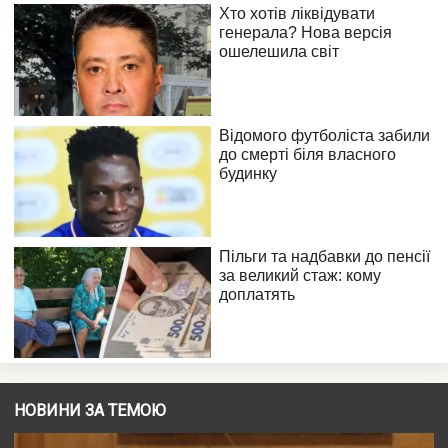
НОВИНИ ЗА ТЕМОЮ