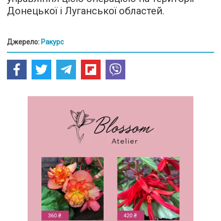
Донецької і Луганської областей.
Джерело:
Ракурс