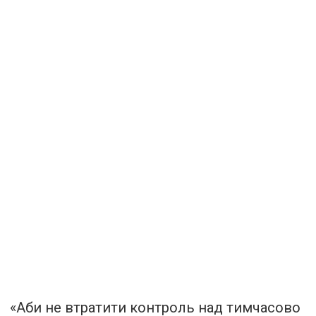
«Аби не втратити контроль над тимчасово