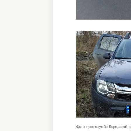
Фото: прес-служба Державної п