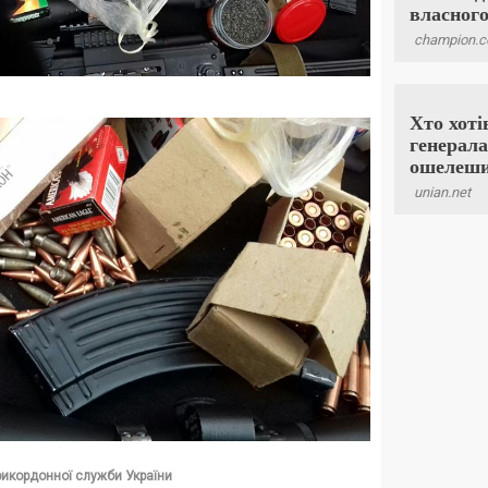
рикордонної служби України