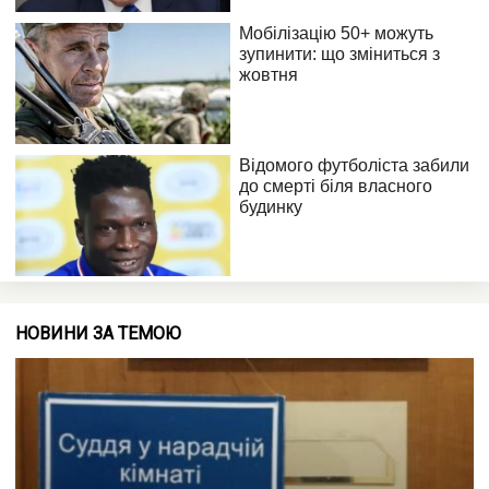
НОВИНИ ЗА ТЕМОЮ