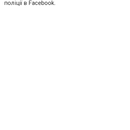
поліції в Facebook.