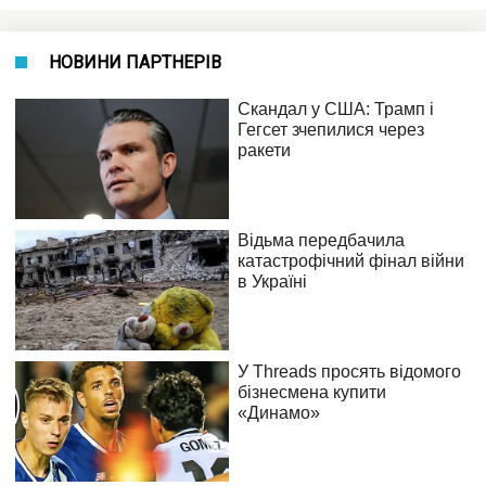
НОВИНИ ПАРТНЕРІВ