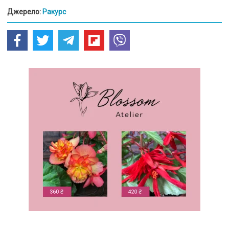
Джерело:
Ракурс