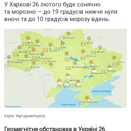
У Харкові 26 лютого буде сонячно
та морозно — до 19 градусів нижче нуля
вночі та до 10 градусів морозу вдень.
Карта: Укргідрометцентр
Геомагнітна обстановка в Україні 26