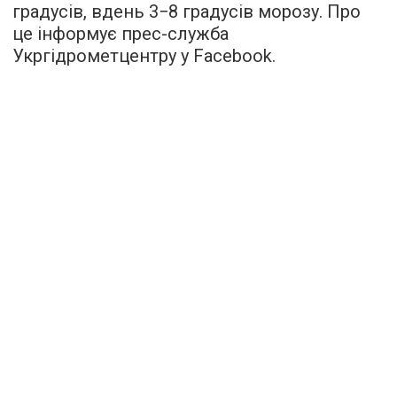
градусів, вдень 3−8 градусів морозу. Про
це інформує прес-служба
Укргідрометцентру у Facebook.