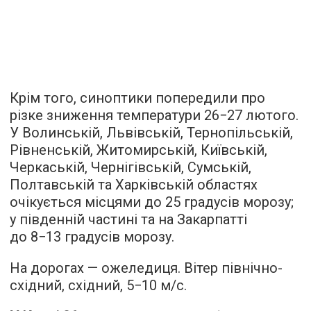
Крім того, синоптики попередили про
різке зниження температури 26−27 лютого.
У Волинській, Львівській, Тернопільській,
Рівненській, Житомирській, Київській,
Черкаській, Чернігівській, Сумській,
Полтавській та Харківській областях
очікується місцями до 25 градусів морозу;
у південній частині та на Закарпатті
до 8−13 градусів морозу.
На дорогах — ожеледиця. Вітер північно-
східний, східний, 5−10 м/с.