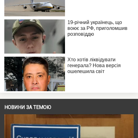
НОВИНИ ЗА ТЕМОЮ