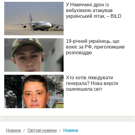
Новини
Світові новини
Новина