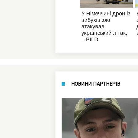
НОВИНИ ПАРТНЕРІВ