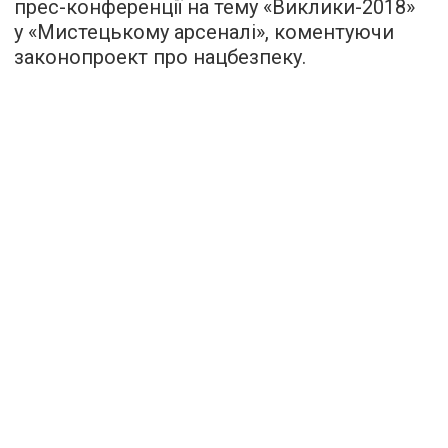
прес-конференції на тему «Виклики-2018»
у «Мистецькому арсеналі», коментуючи
законопроект про нацбезпеку.