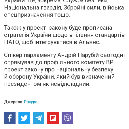
України. Це, зокрема, Служба безпеки,
Національна гвардія, Збройні сили, війська
спецпризначення тощо.
Також у проекті закону буде прописана
стратегія України щодо втілення стандартів
НАТО, щоб інтегруватися в Альянс.
Спікер парламенту Андрій Парубій сьогодні
спрямував до профільного комітету ВР
проект закону про національну безпеку
й оборону України, який був визначений
президентом як невідкладний.
Джерело:
Ракурс