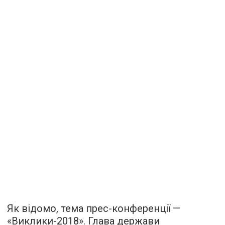
Як відомо, тема прес-конференції —
«Виклики-2018». Глава держави