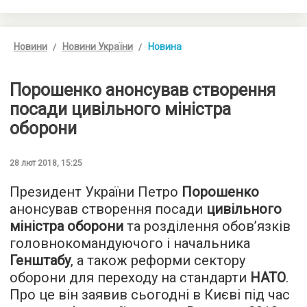
Новини
Новини України
Новина
Порошенко анонсував створення
посади цивільного міністра
оборони
28 лют 2018, 15:25
Президент України Петро
Порошенко
анонсував створення посади
цивільного
міністра оборони
та розділення обов’язків
головнокомандуючого і начальника
Генштабу
, а також реформи сектору
оборони для переходу на стандарти
НАТО
.
Про це він заявив сьогодні в Києві під час