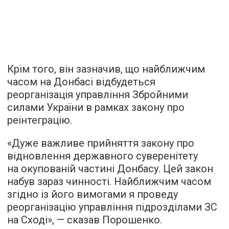
Крім того, він зазначив, що найближчим
часом на Донбасі відбудеться
реорганізація управління Збройними
силами України в рамках закону про
реінтеграцію.
«Дуже важливе прийняття закону про
відновлення державного суверенітету
на окупованій частині Донбасу. Цей закон
набув зараз чинності. Найближчим часом
згідно із його вимогами я проведу
реорганізацію управління підрозділами ЗС
на Сході», — сказав Порошенко.