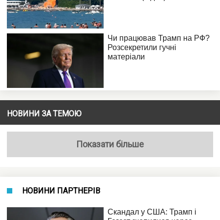
НОВИНИ ЗА ТЕМОЮ
Показати більше
НОВИНИ ПАРТНЕРІВ