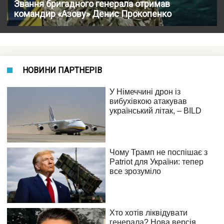
Звання бригадного генерала отримав
командир «Азову» Денис Прокопенко
НОВИНИ ПАРТНЕРІВ