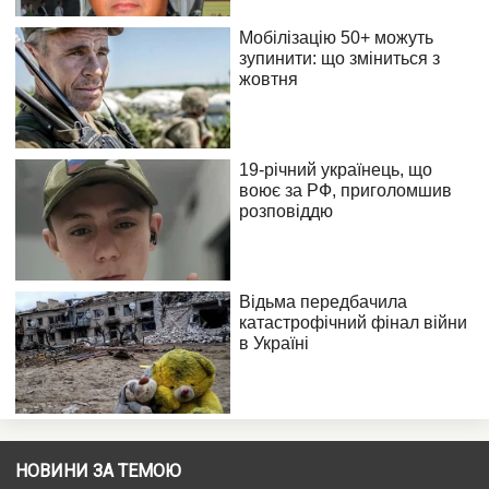
НОВИНИ ЗА ТЕМОЮ