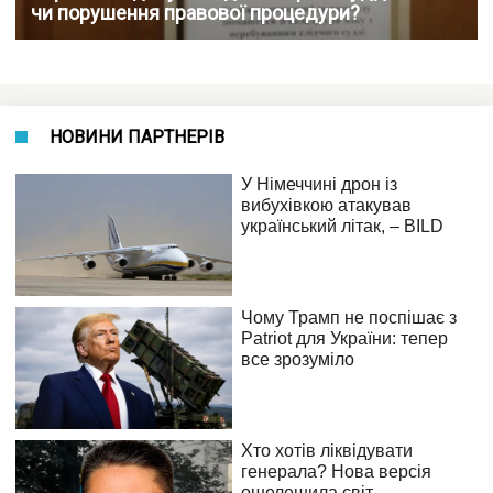
чи порушення правової процедури?
НОВИНИ ПАРТНЕРІВ