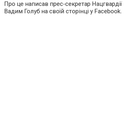
Про це написав прес-секретар Нацгвардії
Вадим Голуб на своїй сторінці у Facebook.