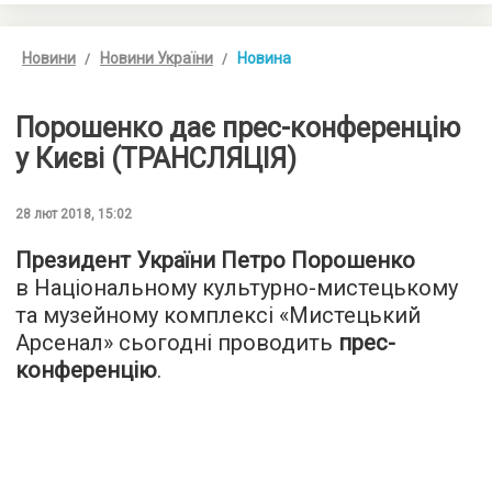
Новини
Новини України
Новина
Порошенко дає прес-конференцію
у Києві (ТРАНСЛЯЦІЯ)
28 лют 2018, 15:02
Президент України Петро Порошенко
в Національному культурно-мистецькому
та музейному комплексі «Мистецький
Арсенал» сьогодні проводить
прес-
конференцію
.