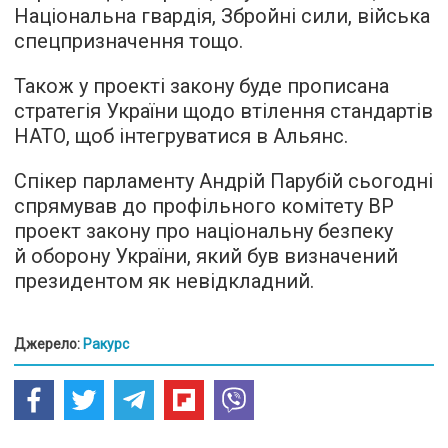
Національна гвардія, Збройні сили, війська
спецпризначення тощо.
Також у проекті закону буде прописана
стратегія України щодо втілення стандартів
НАТО, щоб інтегруватися в Альянс.
Спікер парламенту Андрій Парубій сьогодні
спрямував до профільного комітету ВР
проект закону про національну безпеку
й оборону України, який був визначений
президентом як невідкладний.
Джерело:
Ракурс