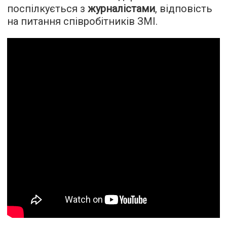
поспілкується з
журналістами
, відповість
на питання співробітників ЗМІ.