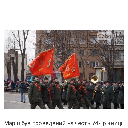
Марш був проведений на честь 74-ї річниці