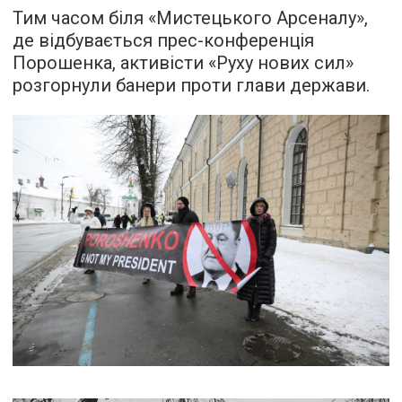
Тим часом біля «Мистецького Арсеналу»,
де відбувається прес-конференція
Порошенка, активісти «Руху нових сил»
розгорнули банери проти глави держави.