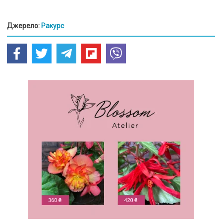
Джерело:
Ракурс