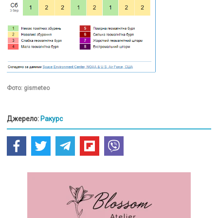
Фото: gismeteo
Джерело:
Ракурс