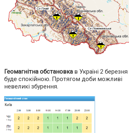
Геомагнітна обстановка
в Україні 2 березня
буде спокійною. Протягом доби можливі
невеликі збурення.