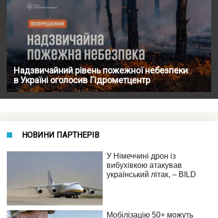
Надзвичайний рівень пожежної небезпеки
в Україні оголосив Гідрометцентр
НОВИНИ ПАРТНЕРІВ