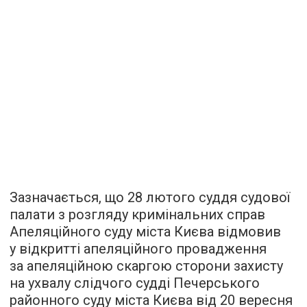
Зазначається, що 28 лютого суддя судової
палати з розгляду кримінальних справ
Апеляційного суду міста Києва відмовив
у відкритті апеляційного провадження
за апеляційною скаргою сторони захисту
на ухвалу слідчого судді Печерського
районного суду міста Києва від 20 вересня