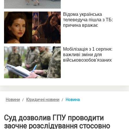
Новини
Юридичні новини
Новина
Суд дозволив ГПУ проводити
заочне розслідування стосовно