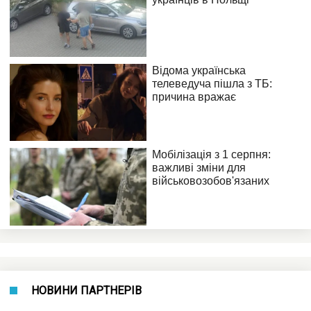
НОВИНИ ПАРТНЕРІВ