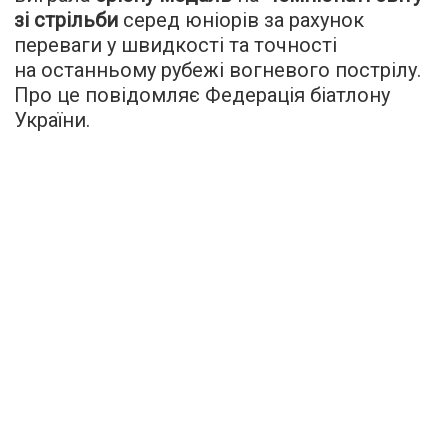
зі стрільби
серед юніорів за рахунок
переваги у швидкості та точності
на останньому рубежі вогневого пострілу.
Про це повідомляє Федерація біатлону
України.