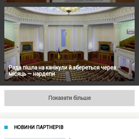
Рада пішла на канікули й збереться через
місяць — нардепи
Показати більше
НОВИНИ ПАРТНЕРІВ