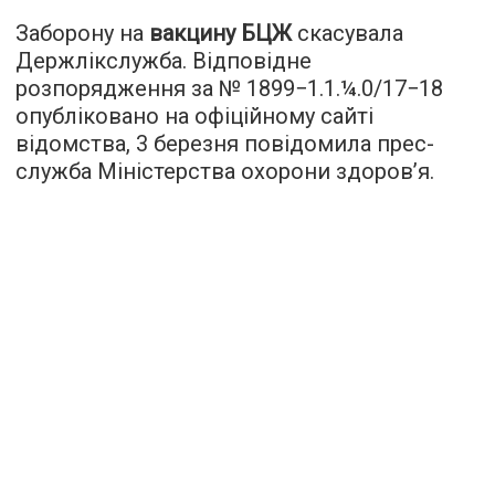
Заборону на
вакцину БЦЖ
скасувала
Держлікслужба. Відповідне
розпорядження за № 1899−1.1.¼.0/17−18
опубліковано на офіційному сайті
відомства, 3 березня повідомила прес-
служба Міністерства охорони здоров’я.