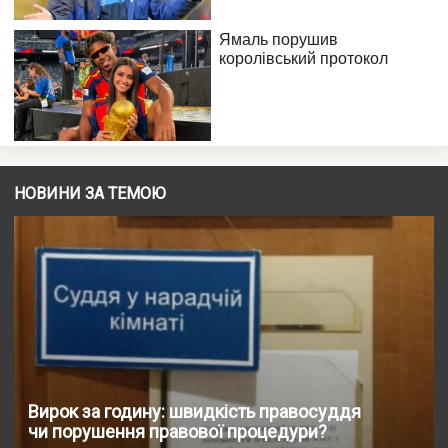
НОВИНИ ЗА ТЕМОЮ
Вирок за годину: швидкість правосуддя
чи порушення правової процедури?