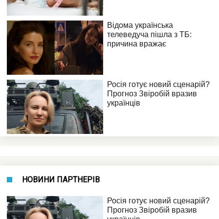
НОВИНИ ПАРТНЕРІВ