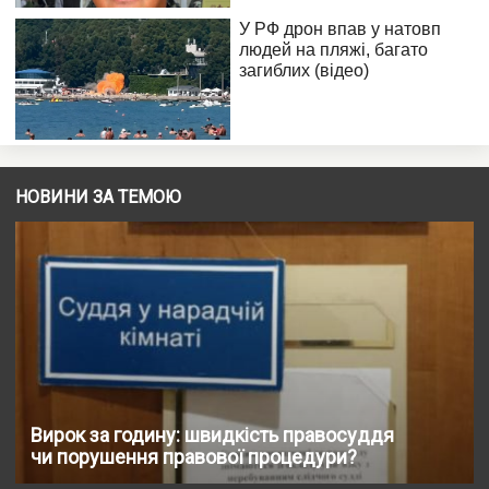
НОВИНИ ЗА ТЕМОЮ
Вирок за годину: швидкість правосуддя
чи порушення правової процедури?