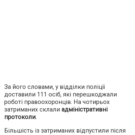
За його словами, у відділки поліції
доставили 111 осіб, які перешкоджали
роботі правоохоронців. На чотирьох
затриманих склали
адміністративні
протоколи
.
Більшість із затриманих відпустили після