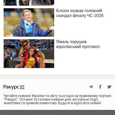
Читайте новини України та світу сьогодні на правовому порталі
"Ракурс". Останні та головні новини дня, актуальні події,
аналітика та правові коментарі. Будьте в курсі всіх новин!