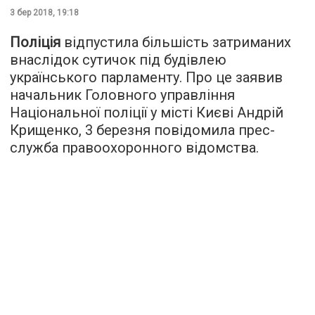
3 бер 2018, 19:18
Поліція
відпустила більшість затриманих
внаслідок сутичок під будівлею
українського парламенту. Про це заявив
начальник Головного управління
Національної поліції у місті Києві Андрій
Крищенко, 3 березня повідомила прес-
служба правоохоронного відомства.