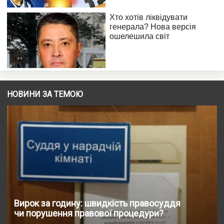
НОВИНИ ЗА ТЕМОЮ
Вирок за годину: швидкість правосуддя
чи порушення правової процедури?