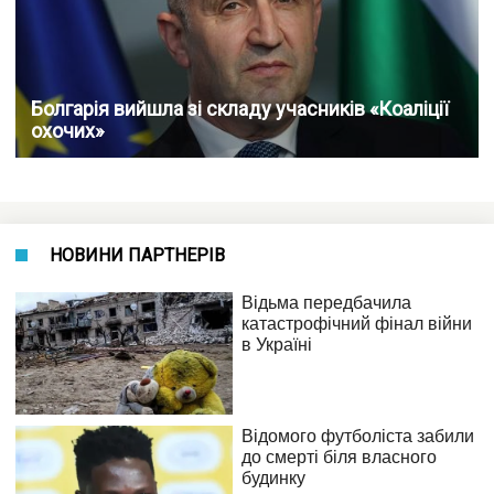
Болгарія вийшла зі складу учасників «Коаліції
охочих»
НОВИНИ ПАРТНЕРІВ