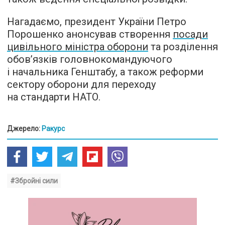
Нагадаємо, президент України Петро
Порошенко анонсував створення
посади
цивільного міністра оборони
та розділення
обов’язків головнокомандуючого
і начальника Генштабу, а також реформи
сектору оборони для переходу
на стандарти НАТО.
Джерело:
Ракурс
#Збройні сили