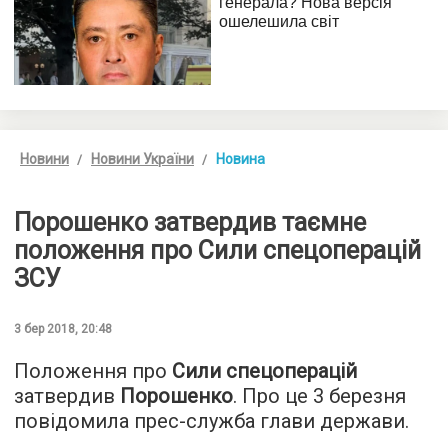
Новини
Новини України
Новина
Порошенко затвердив таємне
положення про Сили спецоперацій
ЗСУ
3 бер 2018, 20:48
Положення про
Сили спецоперацій
затвердив
Порошенко
. Про це 3 березня
повідомила прес-служба глави держави.