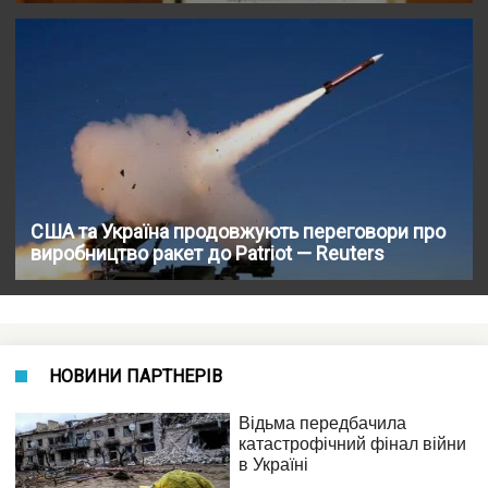
США та Україна продовжують переговори про
виробництво ракет до Patriot — Reuters
НОВИНИ ПАРТНЕРІВ