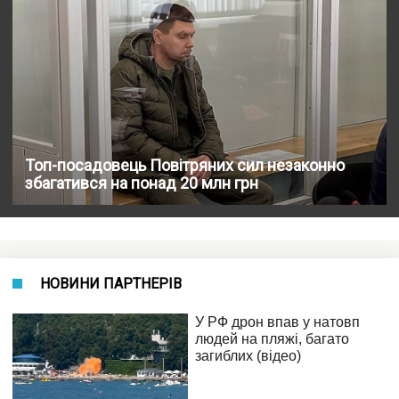
Топ-посадовець Повітряних сил незаконно
збагатився на понад 20 млн грн
НОВИНИ ПАРТНЕРІВ