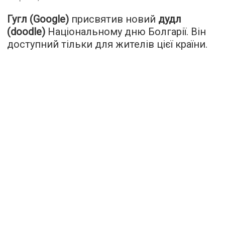
Гугл (Google)
присвятив новий
дудл
(doodle)
Національному дню Болгарії. Він
доступний тільки для жителів цієї країни.