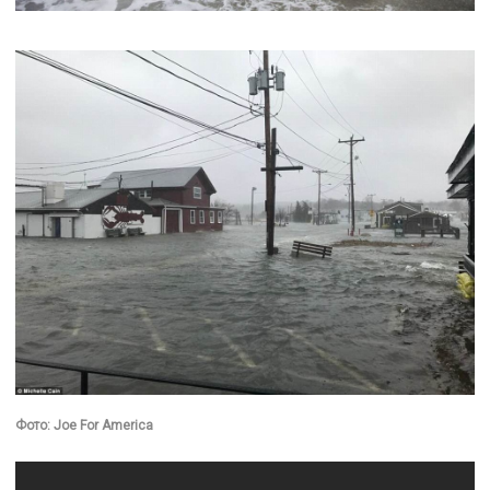
Фото: Joe For America