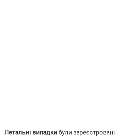
Летальні випадки
були зареєстровані