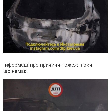
Інформації про причини пожежі поки
що немає.