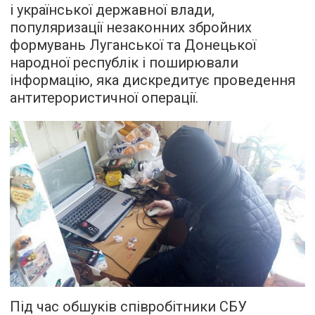
і української державної влади,
популяризації незаконних збройних
формувань Луганської та Донецької
народної республік і поширювали
інформацію, яка дискредитує проведення
антитерористичної операції.
Під час обшуків співробітники СБУ