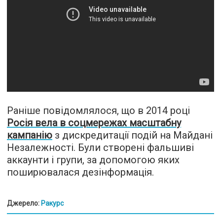
Раніше повідомлялося, що в 2014 році
Росія вела в соцмережах масштабну
кампанію
з дискредитації подій на Майдані
Незалежності. Були створені фальшиві
аккаунти і групи, за допомогою яких
поширювалася дезінформація.
Джерело:
Ракурс