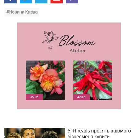
#Новини Києва