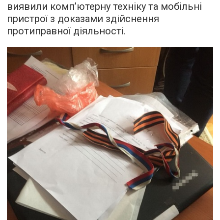
виявили комп’ютерну техніку та мобільні
пристрої з доказами здійснення
протиправної діяльності.