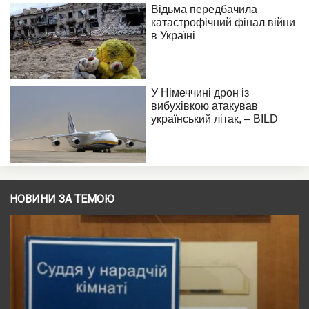
НОВИНИ ЗА ТЕМОЮ