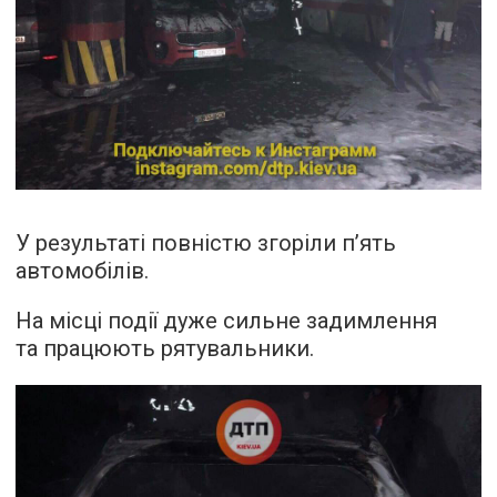
У результаті повністю згоріли п’ять
автомобілів.
На місці події дуже сильне задимлення
та працюють рятувальники.