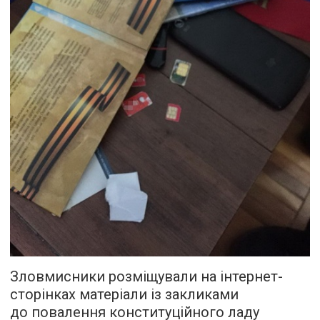
Зловмисники розміщували на інтернет-
сторінках матеріали із закликами
до повалення конституційного ладу