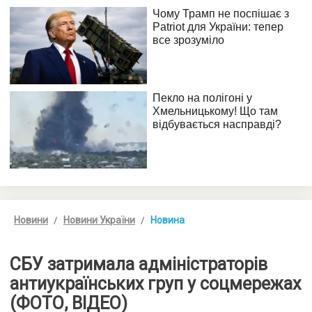
Новини
Новини України
Новина
СБУ затримала адміністраторів
антиукраїнських груп у соцмережах
(ФОТО, ВІДЕО)