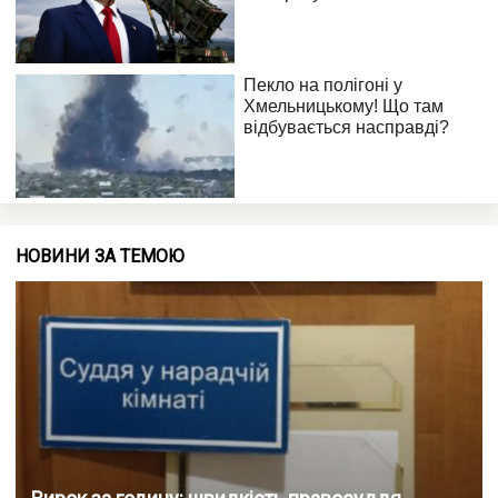
НОВИНИ ЗА ТЕМОЮ