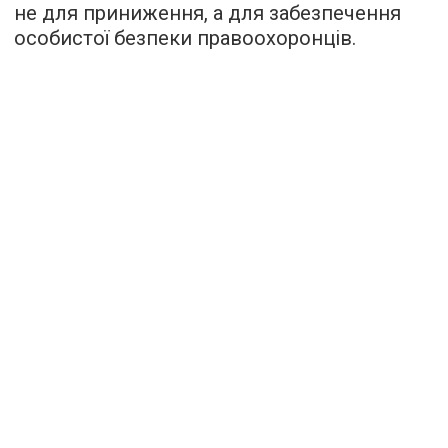
не для приниження, а для забезпечення
особистої безпеки правоохоронців.