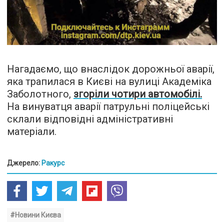
Нагадаємо, що внаслідок дорожньої аварії,
яка трапилася в Києві на вулиці Академіка
Заболотного,
згоріли чотири автомобілі.
На винуватця аварії патрульні поліцейські
склали відповідні адміністративні
матеріали.
Джерело:
Ракурс
#Новини Києва