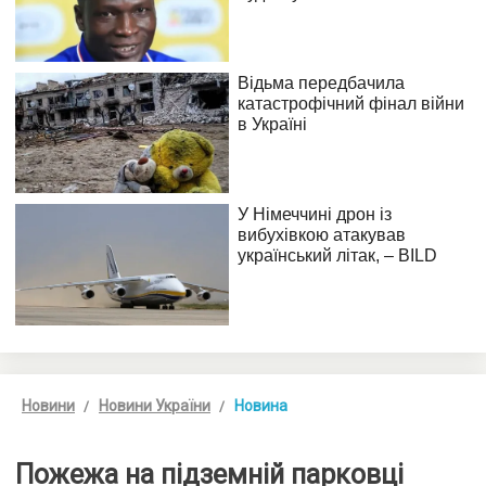
Новини
Новини України
Новина
Пожежа на підземній парковці