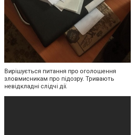
Вирішується питання про оголошення
зловмисникам про підозру. Тривають
невідкладні слідчі дії.