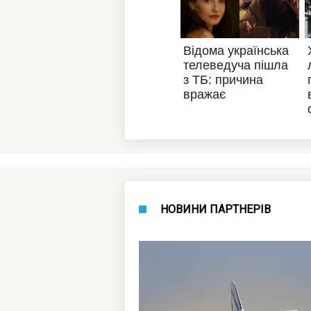
НОВИНИ ПАРТНЕРІВ