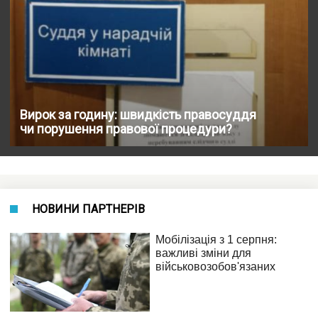
Вирок за годину: швидкість правосуддя
чи порушення правової процедури?
НОВИНИ ПАРТНЕРІВ