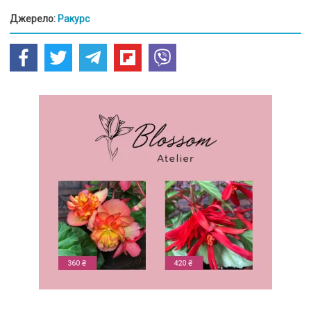
Джерело:
Ракурс