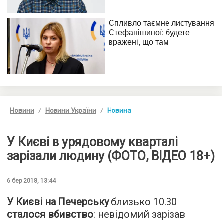
Новини
Новини України
Новина
У Києві в урядовому кварталі
зарізали людину (ФОТО, ВІДЕО 18+)
6 бер 2018, 13:44
У Києві на Печерську
близько 10.30
сталося вбивство
: невідомий зарізав