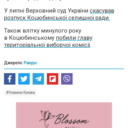
У липні Верховний суд України
скасував
розпуск Коцюбинської селищної ради.
Також влітку минулого року
в Коцюбинському
побили главу
територіальної виборчої комісії
.
Джерело:
Ракурс
#Новини Києва