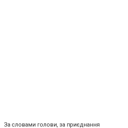
За словами голови, за приєднання