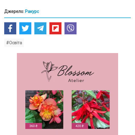
Джерело:
Ракурс
#Освіта