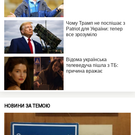
НОВИНИ ЗА ТЕМОЮ