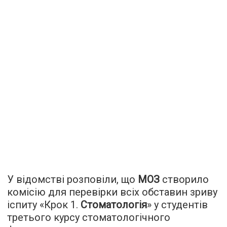
У відомстві розповіли, що
МОЗ
створило
комісію для перевірки всіх обставин зриву
іспиту «Крок 1.
Стоматологія
» у студентів
третього курсу стоматологічного