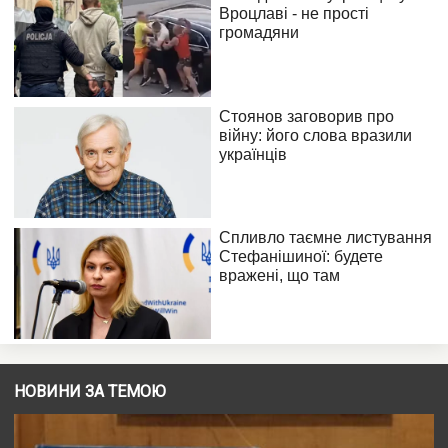
НОВИНИ ЗА ТЕМОЮ