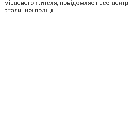
місцевого жителя, повідомляє прес-центр
столичної поліції.