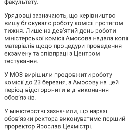
факультету.
Урядовці зазначають, що керівництво
вишу блокувало роботу комісії протягом
тижня. Лише на дев’ятий день роботи
міністерської комісії Амосова надала копії
матеріалів щодо процедури проведення
екзамену та співпраці з Центром
тестування.
У МОЗ вирішили продовжити роботу
комісії до 23 березня, а Амосову на цей
період відсторонити від виконання
обов’язків.
У міністерстві зазначили, що наразі
обов’язки ректора виконуватиме перший
проректор Ярослав Цехмістрі.