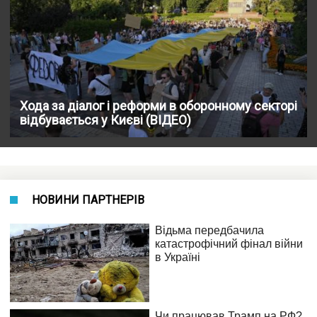
Хода за діалог і реформи в оборонному секторі
відбувається у Києві (ВІДЕО)
НОВИНИ ПАРТНЕРІВ