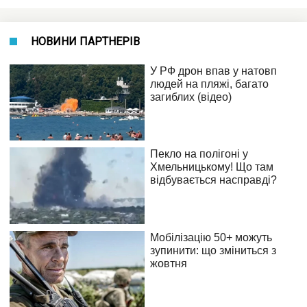
НОВИНИ ПАРТНЕРІВ