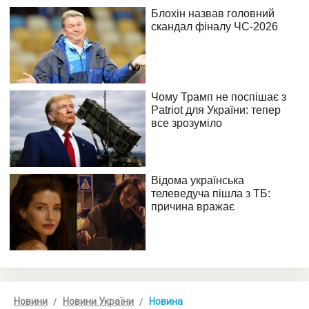
Новини
Новини України
Новина