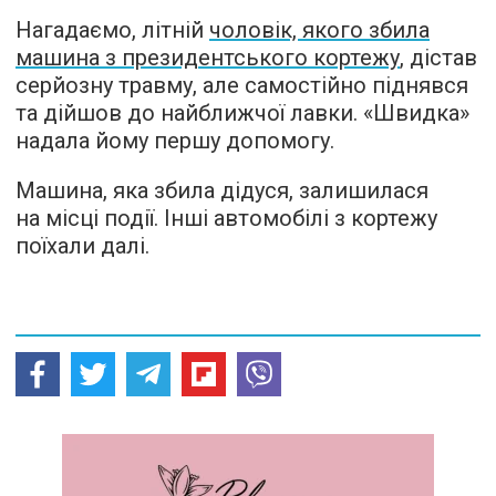
Нагадаємо, літній
чоловік, якого збила
машина з президентського кортежу
, дістав
серйозну травму, але самостійно піднявся
та дійшов до найближчої лавки. «Швидка»
надала йому першу допомогу.
Машина, яка збила дідуся, залишилася
на місці події. Інші автомобілі з кортежу
поїхали далі.