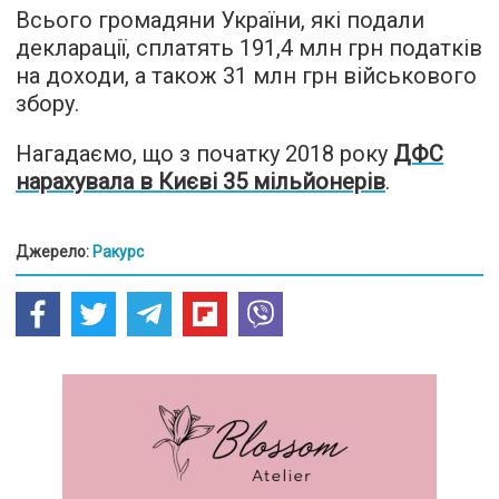
Всього громадяни України, які подали
декларації, сплатять 191,4 млн грн податків
на доходи, а також 31 млн грн військового
збору.
Нагадаємо, що з початку 2018 року
ДФС
нарахувала в Києві 35 мільйонерів
.
Джерело:
Ракурс