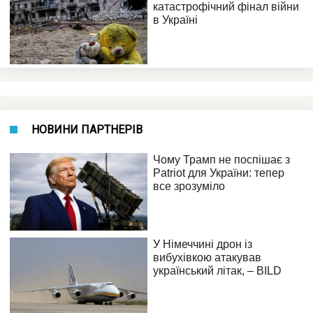
НОВИНИ ПАРТНЕРІВ