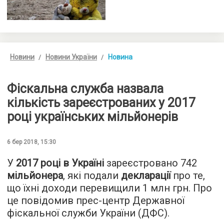
Новини
Новини України
Новина
Фіскальна служба назвала
кількість зареєстрованих у 2017
році українських мільйонерів
6 бер 2018, 15:30
У
2017 році в Україні
зареєстровано 742
мільйонера
, які подали
декларації
про те,
що їхні доходи перевищили 1 млн грн. Про
це повідомив прес-центр Державної
фіскальної служби України (ДФС).