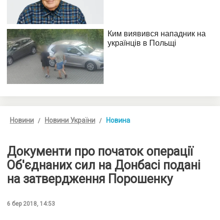
Новини
Новини України
Новина
Документи про початок операції
Об'єднаних сил на Донбасі подані
на затвердження Порошенку
6 бер 2018, 14:53