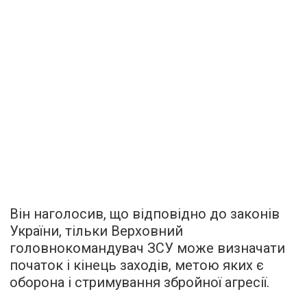
Він наголосив, що відповідно до законів
України, тільки Верховний
головнокомандувач ЗСУ може визначати
початок і кінець заходів, метою яких є
оборона і стримування збройної агресії.