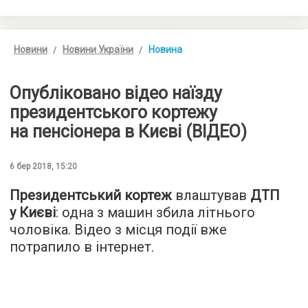
Новини
Новини України
Новина
Опубліковано відео наїзду
президентського кортежу
на пенсіонера в Києві (ВІДЕО)
6 бер 2018, 15:20
Президентський кортеж
влаштував
ДТП
у Києві
: одна з машин збила літнього
чоловіка. Відео з місця події вже
потрапило в інтернет.