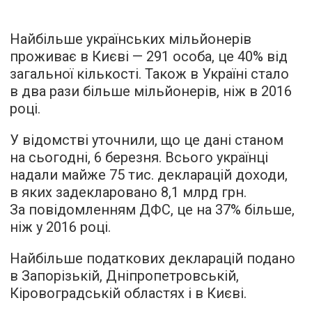
Найбільше українських мільйонерів
проживає в Києві — 291 особа, це 40% від
загальної кількості. Також в Україні стало
в два рази більше мільйонерів, ніж в 2016
році.
У відомстві уточнили, що це дані станом
на сьогодні, 6 березня. Всього українці
надали майже 75 тис. декларацій доходи,
в яких задекларовано 8,1 млрд грн.
За повідомленням ДФС, це на 37% більше,
ніж у 2016 році.
Найбільше податкових декларацій подано
в Запорізькій, Дніпропетровській,
Кіровоградській областях і в Києві.