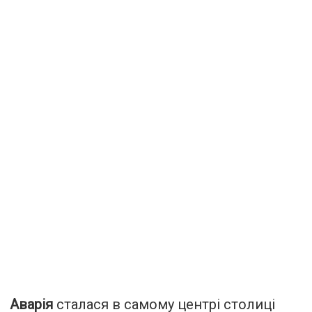
Аварія
сталася в самому центрі столиці