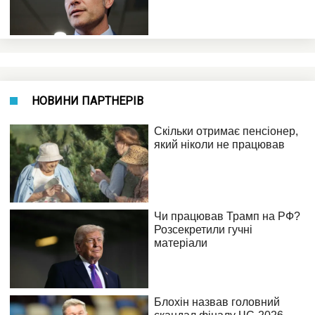
НОВИНИ ПАРТНЕРІВ