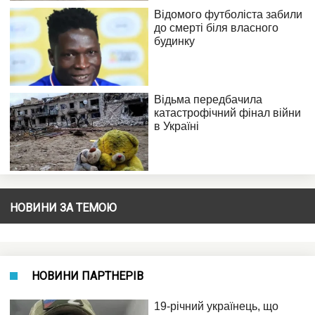
НОВИНИ ЗА ТЕМОЮ
НОВИНИ ПАРТНЕРІВ