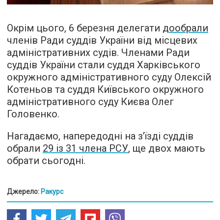
Окрім цього, 6 березня делегати
дообрали
членів Ради суддів України від місцевих
адміністративних судів. Членами Ради
суддів України стали суддя Харківського
окружного адміністративного суду Олексій
Котеньов та суддя Київського окружного
адміністративного суду Києва Олег
Головенко.
Нагадаємо, напередодні на з’їзді суддів
обрали
29 із 31 члена РСУ
, ще двох мають
обрати сьогодні.
Джерело:
Ракурс