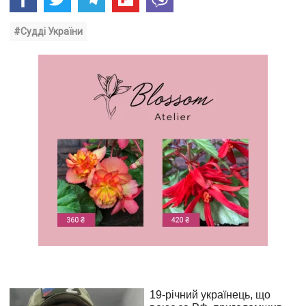
#Судді України