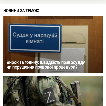
НОВИНИ ЗА ТЕМОЮ
Вирок за годину: швидкість правосуддя
чи порушення правової процедури?