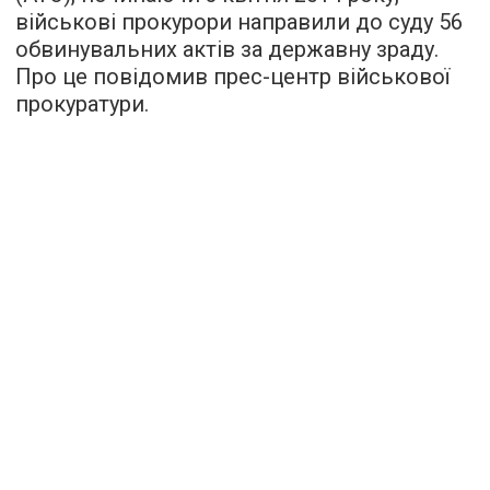
військові прокурори направили до суду 56
обвинувальних актів за державну зраду.
Про це повідомив прес-центр військової
прокуратури.