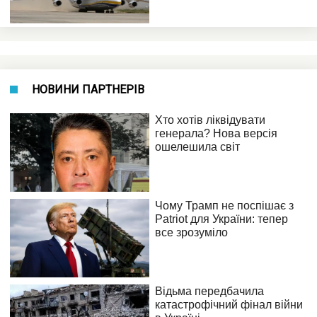
НОВИНИ ПАРТНЕРІВ