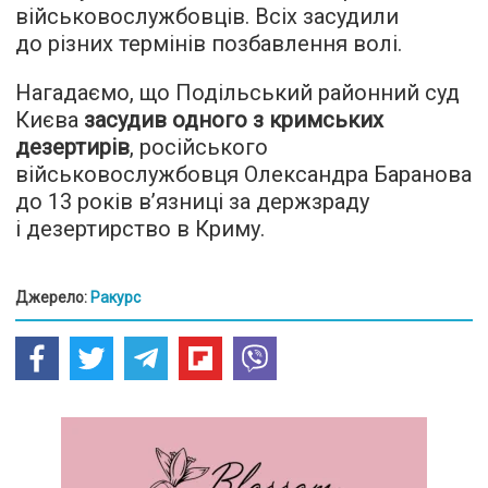
військовослужбовців. Всіх засудили
до різних термінів позбавлення волі.
Нагадаємо, що Подільський районний суд
Києва
засудив одного з кримських
дезертирів
, російського
військовослужбовця Олександра Баранова
до 13 років в’язниці за держзраду
і дезертирство в Криму.
Джерело:
Ракурс