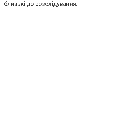
близькі до розслідування.