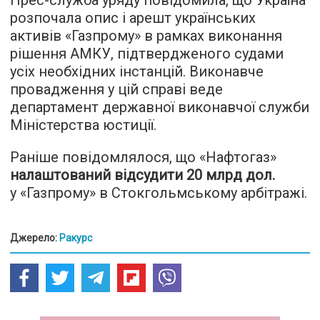
розпочала опис і арешт українських
активів «Газпрому» в рамках виконання
рішення АМКУ, підтвердженого судами
усіх необхідних інстанцій. Виконавче
провадження у цій справі веде
департамент державної виконавчої служби
Міністерства юстиції.
Раніше повідомлялося, що «Нафтогаз»
налаштований відсудити 20 млрд дол.
у «Газпрому» в Стокгольмському арбітражі.
Джерело:
Ракурс