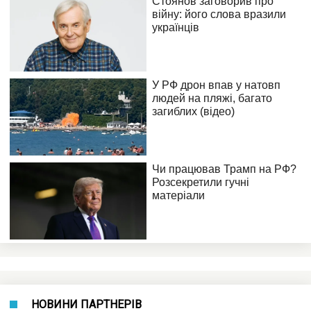
НОВИНИ ПАРТНЕРІВ