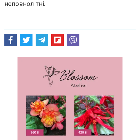
неповнолітні.