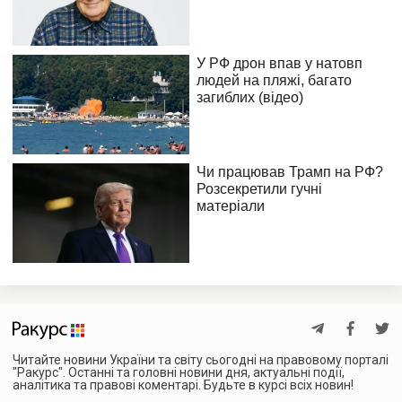
Читайте новини України та світу сьогодні на правовому порталі
"Ракурс". Останні та головні новини дня, актуальні події,
аналітика та правові коментарі. Будьте в курсі всіх новин!