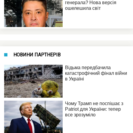
НОВИНИ ПАРТНЕРІВ