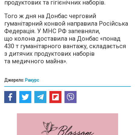
продуктових та гігієнічних наборів.
Того ж дня на Донбас черговий
гуманітарний конвой направила Російська
Федерація. У МНС РФ запевняли,
що колона доставила на Донбас «понад
430 т гуманітарного вантажу, складається
з дитячих продуктових наборів
та медичного майна».
Джерело:
Ракурс