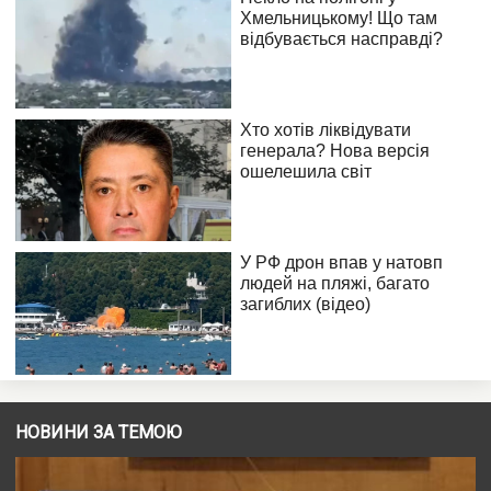
НОВИНИ ЗА ТЕМОЮ