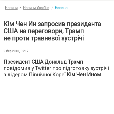
Новини
Новини України
Новина
Кім Чен Ин запросив президента
США на переговори, Трамп
не проти травневої зустрічі
9 бер 2018, 09:17
Президент США Дональд Трамп
повідомив у Twitter про підготовку зустрічі
з лідером Північної Кореї
Кім Чен Ином
.