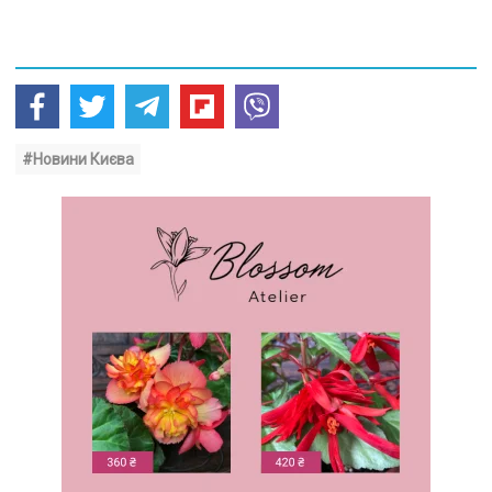
#Новини Києва