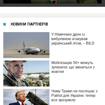
НОВИНИ ПАРТНЕРІВ