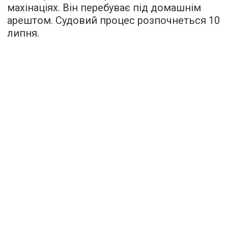
махінаціях. Він перебуває під домашнім
арештом. Судовий процес розпочнеться 10
липня.