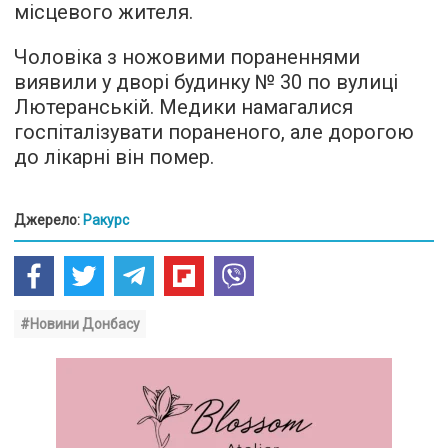
місцевого жителя.
Чоловіка з ножовими пораненнями
виявили у дворі будинку № 30 по вулиці
Лютеранській. Медики намагалися
госпіталізувати пораненого, але дорогою
до лікарні він помер.
Джерело:
Ракурс
#Новини Донбасу