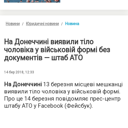
Новини
Юридичні новини
Новина
На Донеччині виявили тіло
чоловіка у військовій формі без
документів — штаб АТО
14 бер 2018, 12:33
На Донеччині
13 березня місцеві мешканці
виявили тіло чоловіка у військовій формі.
Про це 14 березня повідомляє прес-центр
штабу АТО у Facebook (Фейсбук).