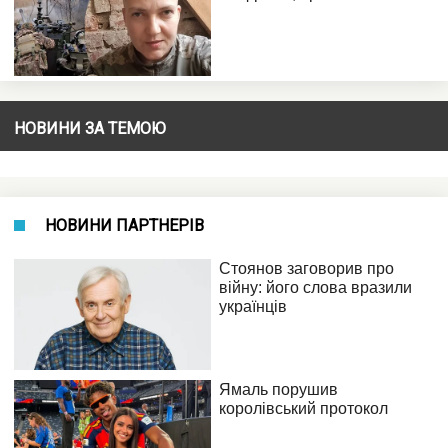
НОВИНИ ЗА ТЕМОЮ
НОВИНИ ПАРТНЕРІВ