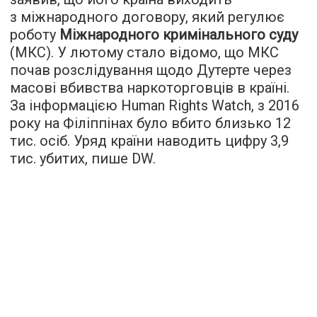
з міжнародного договору, який регулює
роботу
Міжнародного кримінального суду
(МКС). У лютому стало відомо, що МКС
почав розслідування щодо Дутерте через
масові вбивства наркоторговців в країні.
За інформацією Human Rights Watch, з 2016
року на Філіппінах було вбито близько 12
тис. осіб. Уряд країни наводить цифру 3,9
тис. убитих, пише
DW
.