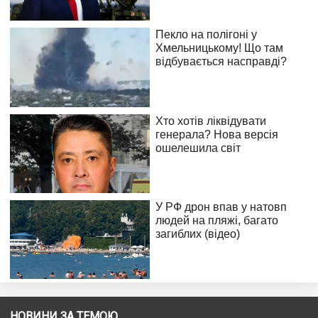
НОВИНИ ЗА ТЕМОЮ